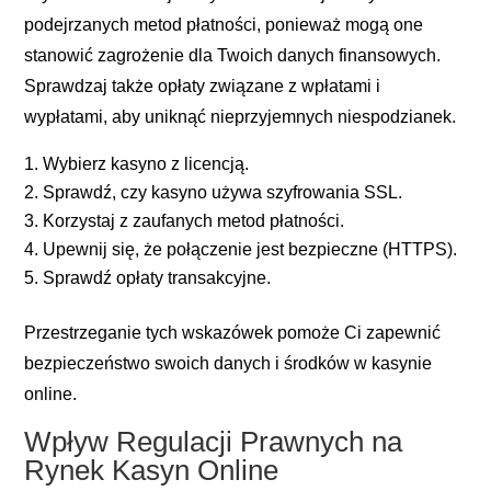
podejrzanych metod płatności, ponieważ mogą one
stanowić zagrożenie dla Twoich danych finansowych.
Sprawdzaj także opłaty związane z wpłatami i
wypłatami, aby uniknąć nieprzyjemnych niespodzianek.
Wybierz kasyno z licencją.
Sprawdź, czy kasyno używa szyfrowania SSL.
Korzystaj z zaufanych metod płatności.
Upewnij się, że połączenie jest bezpieczne (HTTPS).
Sprawdź opłaty transakcyjne.
Przestrzeganie tych wskazówek pomoże Ci zapewnić
bezpieczeństwo swoich danych i środków w kasynie
online.
Wpływ Regulacji Prawnych na
Rynek Kasyn Online