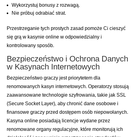
Wykorzystuj bonusy z rozwagą.
Nie próbuj odrabiać strat.
Przestrzeganie tych prostych zasad pomoże Ci cieszyć
się grą w kasynie online w odpowiedzialny i
kontrolowany sposób.
Bezpieczeństwo i Ochrona Danych
w Kasynach Internetowych
Bezpieczeństwo graczy jest priorytetem dla
renomowanych kasyn internetowych. Operatorzy stosują
zaawansowane technologie szyfrowania, takie jak SSL
(Secure Socket Layer), aby chronić dane osobowe i
finansowe graczy przed dostępem osób niepowołanych.
Kasyna online posiadają licencje wydane przez
renomowane organy regulacyjne, które monitorują ich