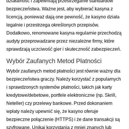
działalność i zapewniają przestrzeganie standardów
bezpieczeństwa. Ważne jest, aby wybierać kasyna z
licencją, ponieważ dają one pewność, że kasyno działa
legalnie i przestrzega określonych przepisów.
Dodatkowo, renomowane kasyna regularnie przechodzą
audyty przeprowadzane przez niezależne firmy, które
sprawdzają uczciwość gier i skuteczność zabezpieczeń.
Wybór Zaufanych Metod Płatności
Wybór zaufanych metod płatności jest równie ważny dla
bezpieczeństwa graczy. Należy korzystać z popularnych
i sprawdzonych systemów płatności, takich jak karty
kredytowe/debetowe, portfele elektroniczne (np. Skrill,
Neteller) czy przelewy bankowe. Przed dokonaniem
wpłaty należy upewnić się, że kasyno oferuje
bezpieczne połączenie (HTTPS) i że dane transakcji są
szyfrowane. Unikaj korzystania z mniej znanych lub