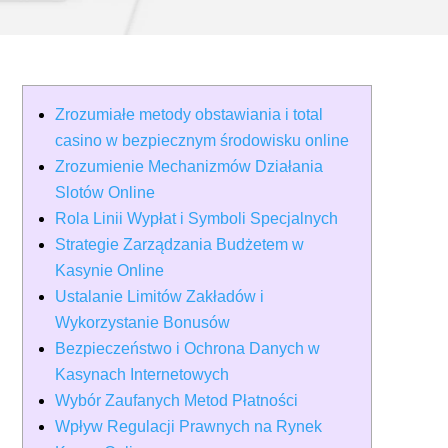
Zrozumiałe metody obstawiania i total
casino w bezpiecznym środowisku online
Zrozumienie Mechanizmów Działania
Slotów Online
Rola Linii Wypłat i Symboli Specjalnych
Strategie Zarządzania Budżetem w
Kasynie Online
Ustalanie Limitów Zakładów i
Wykorzystanie Bonusów
Bezpieczeństwo i Ochrona Danych w
Kasynach Internetowych
Wybór Zaufanych Metod Płatności
Wpływ Regulacji Prawnych na Rynek