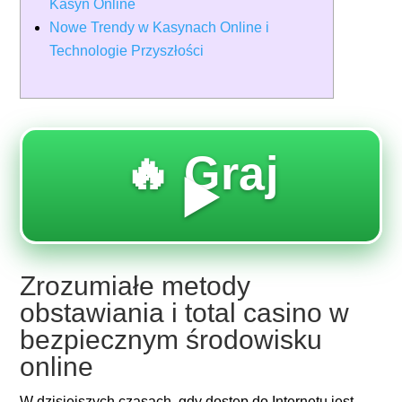
Kasyn Online
Nowe Trendy w Kasynach Online i
Technologie Przyszłości
🔥 Graj
▶️
Zrozumiałe metody
obstawiania i total casino w
bezpiecznym środowisku
online
W dzisiejszych czasach, gdy dostęp do Internetu jest