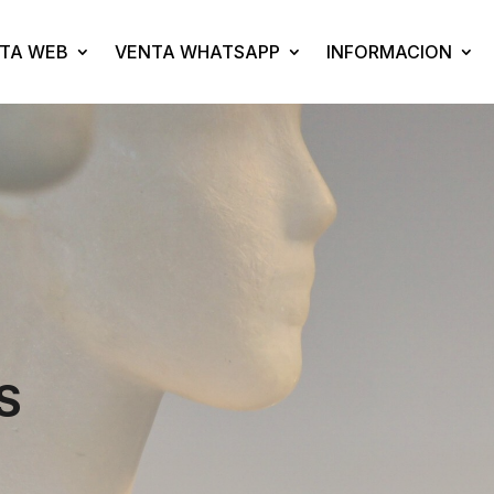
TA WEB
VENTA WHATSAPP
INFORMACION
S