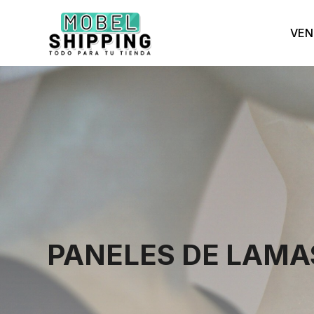
VEN
PANELES DE LAMA