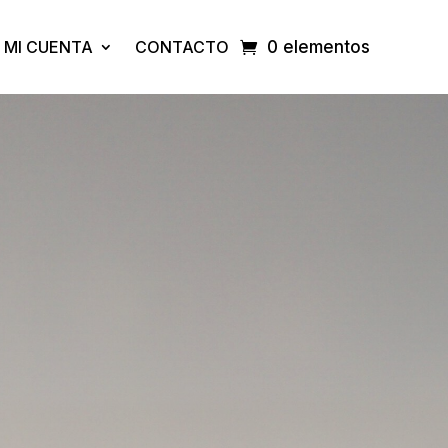
MI CUENTA
CONTACTO
0 elementos