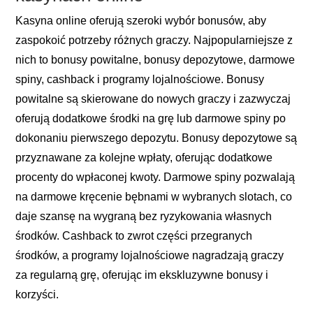
Kasyna online oferują szeroki wybór bonusów, aby
zaspokoić potrzeby różnych graczy. Najpopularniejsze z
nich to bonusy powitalne, bonusy depozytowe, darmowe
spiny, cashback i programy lojalnościowe. Bonusy
powitalne są skierowane do nowych graczy i zazwyczaj
oferują dodatkowe środki na grę lub darmowe spiny po
dokonaniu pierwszego depozytu. Bonusy depozytowe są
przyznawane za kolejne wpłaty, oferując dodatkowe
procenty do wpłaconej kwoty. Darmowe spiny pozwalają
na darmowe kręcenie bębnami w wybranych slotach, co
daje szansę na wygraną bez ryzykowania własnych
środków. Cashback to zwrot części przegranych
środków, a programy lojalnościowe nagradzają graczy
za regularną grę, oferując im ekskluzywne bonusy i
korzyści.