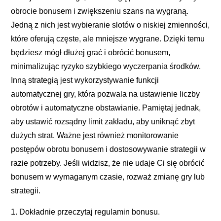
obrocie bonusem i zwiększeniu szans na wygraną.
Jedną z nich jest wybieranie slotów o niskiej zmienności,
które oferują częste, ale mniejsze wygrane. Dzięki temu
będziesz mógł dłużej grać i obrócić bonusem,
minimalizując ryzyko szybkiego wyczerpania środków.
Inną strategią jest wykorzystywanie funkcji
automatycznej gry, która pozwala na ustawienie liczby
obrotów i automatyczne obstawianie. Pamiętaj jednak,
aby ustawić rozsądny limit zakładu, aby uniknąć zbyt
dużych strat. Ważne jest również monitorowanie
postępów obrotu bonusem i dostosowywanie strategii w
razie potrzeby. Jeśli widzisz, że nie udaje Ci się obrócić
bonusem w wymaganym czasie, rozważ zmianę gry lub
strategii.
Dokładnie przeczytaj regulamin bonusu.