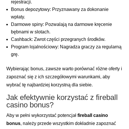
rejestracji.
Bonus depozytowy: Przyznawany za dokonanie
wpłaty.
Darmowe spiny: Pozwalają na darmowe kręcenie
bębnami w slotach.
Cashback: Zwrot części przegranych środków.
Program lojalnościowy: Nagradza graczy za regularną
grę.
Wybierając bonus, zawsze warto porównać różne oferty i
zapoznać się z ich szczegółowymi warunkami, aby
wybrać tę najbardziej korzystną dla siebie.
Jak efektywnie korzystać z fireball
casino bonus?
Aby w pełni wykorzystać potencjał
fireball casino
bonus
, należy przede wszystkim dokładnie zapoznać