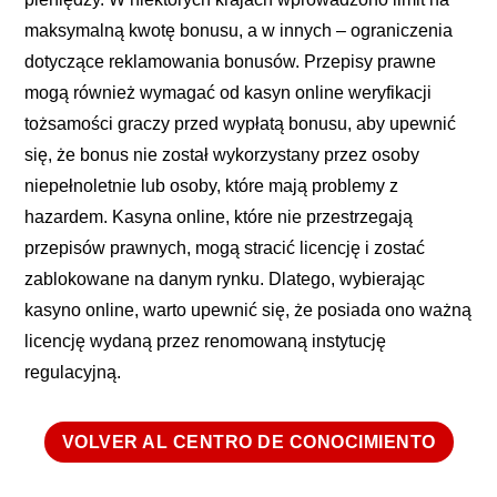
maksymalną kwotę bonusu, a w innych – ograniczenia
dotyczące reklamowania bonusów. Przepisy prawne
mogą również wymagać od kasyn online weryfikacji
tożsamości graczy przed wypłatą bonusu, aby upewnić
się, że bonus nie został wykorzystany przez osoby
niepełnoletnie lub osoby, które mają problemy z
hazardem. Kasyna online, które nie przestrzegają
przepisów prawnych, mogą stracić licencję i zostać
zablokowane na danym rynku. Dlatego, wybierając
kasyno online, warto upewnić się, że posiada ono ważną
licencję wydaną przez renomowaną instytucję
regulacyjną.
VOLVER AL CENTRO DE CONOCIMIENTO