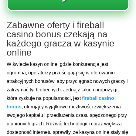
Zabawne oferty i fireball
casino bonus czekają na
każdego gracza w kasynie
online
W świecie kasyn online, gdzie konkurencja jest
ogromna, operatorzy prześcigają się w oferowaniu
atrakcyjnych bonusów, aby przyciągnąć nowych graczy i
zatrzymać tych obecnych. Jedną z takich propozycji,
która zyskuje na popularności, jest
fireball casino
bonus
, oferujący wyjątkowe możliwości zwiększenia
swojego kapitału i przedłużenia czasu spędzonego przy
ulubionych grach. Rozwój technologii i coraz większa
dostępność internetu sprawiły, że kasyna online stały się