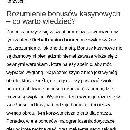
korzyści.
Rozumienie bonusów kasynowych
– co warto wiedzieć?
Zanim zanurzysz się w świat bonusów kasynowych, w
tym w ofertę
fireball casino bonus
, niezwykle ważne
jest zrozumienie, jak one działają. Bonusy kasynowe nie
są darmowymi pieniędzmi; niemal zawsze wiążą się z
pewnymi warunkami, które należy spełnić, aby móc
wypłacić wygraną. Najważniejszym z nich jest wymóg
obrotu, który określa, ile razy należy postawić kwotę
bonusu (lub kwotę bonusu i depozytu) zanim będzie
można ją wypłacić. Wysokość tego wymogu różni się w
zależności od kasyna i rodzaju bonusu – im niższy
wymóg obrotu, tym korzystniejsza oferta dla gracza.
Ponadto, wiele bonusów ma ograniczenia dotyczące
gier, w które można grać, oraz maksymalnego zakładu,