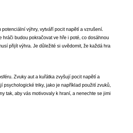
tenciální výhry, vytváří pocit napětí a vzrušení.
e hráči budou pokračovat ve hře i poté, co dosáhnou
musí přijít výhra. Je důležité si uvědomit, že každá hra
sféru. Zvuky aut a kuřátka zvyšují pocit napětí a
jí psychologické triky, jako je například použití zvuků,
eny tak, aby vás motivovaly k hraní, a nenechte se jimi