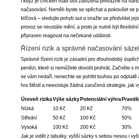
I když je chicken road slot založena převážně na náho
načasování. Neměli byste se spěchat a pokoušet se přek
klíčová – sledujte pohyb aut a snažte se předvídat jeji
provoz se neustále mění, a proto je nutné být flexibiln
připraven reagovat na nečekané události.
Řízení rizik a správné načasování sáze
Správné řízení rizik je zásadní pro dlouhodobý úspěch 
penězi, které si nemůžete dovolit prohrát. Začněte s ma
se vám nedaří, nenechte se pohltit touhou po odplatě 
hra štěstí a neexistuje žádná zaručená strategie, jak
Úroveň rizika
Výše sázky
Potenciální výhra
Pravdě
Nízká
10 Kč
20 Kč
70%
Střední
50 Kč
100 Kč
50%
Vysoká
100 Kč
200 Kč
30%
Jak je vidět z tabulky, vyšší sázky s sebou nesou i vyš