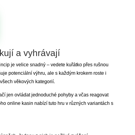
kují a vyhrávají
rincip je velice snadný – vedete kuřátko přes rušnou
uje potenciální výhru, ale s každým krokem roste i
 všech věkových kategorií.
, stačí jen ovládat jednoduché pohyby a včas reagovat
oho online kasin nabízí tuto hru v různých variantách s