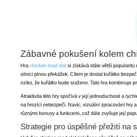
Zábavné pokušení kolem chicke
Hra
chicken road slot
si získává stále větší popularit
silnici plnou překážek. Cílem je dostat kuřátko bezpe
riziko, že kuřátko bude sraženo. Tato hra kombinuje p
Atraktivita této hry spočívá v její jednoduchosti a ryc
na hrozící nebezpečí. Navíc, vizuální zpracování hry a 
různými bonusy a funkcemi, což dále zvyšuje její popul
Strategie pro úspěšné přežití na si