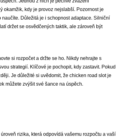
a úspěch. Jednou z nich je pečlivé zvážení
ný okamžik, kdy je provoz nejslabší. Pozornost je
o naučíte. Důležitá je i schopnost adaptace. Silniční
latí držet se osvědčených taktik, ale zároveň být
ovte si rozpočet a držte se ho. Nikdy nehrajte s
vou strategií. Klíčové je pochopit, kdy zastavit. Pokud
ji. Je důležité si uvědomit, že chicken road slot je
ázek můžete zvýšit své šance na úspěch.
lit úroveň rizika, která odpovídá vašemu rozpočtu a vaší