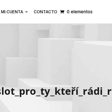
MI CUENTA
CONTACTO
0 elementos
t_pro_ty_kteří_rádi_r