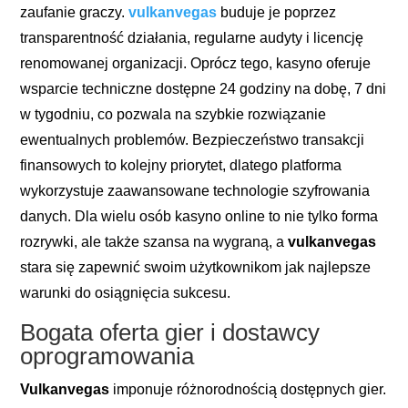
zaufanie graczy.
vulkanvegas
buduje je poprzez
transparentność działania, regularne audyty i licencję
renomowanej organizacji. Oprócz tego, kasyno oferuje
wsparcie techniczne dostępne 24 godziny na dobę, 7 dni
w tygodniu, co pozwala na szybkie rozwiązanie
ewentualnych problemów. Bezpieczeństwo transakcji
finansowych to kolejny priorytet, dlatego platforma
wykorzystuje zaawansowane technologie szyfrowania
danych. Dla wielu osób kasyno online to nie tylko forma
rozrywki, ale także szansa na wygraną, a
vulkanvegas
stara się zapewnić swoim użytkownikom jak najlepsze
warunki do osiągnięcia sukcesu.
Bogata oferta gier i dostawcy
oprogramowania
Vulkanvegas
imponuje różnorodnością dostępnych gier.