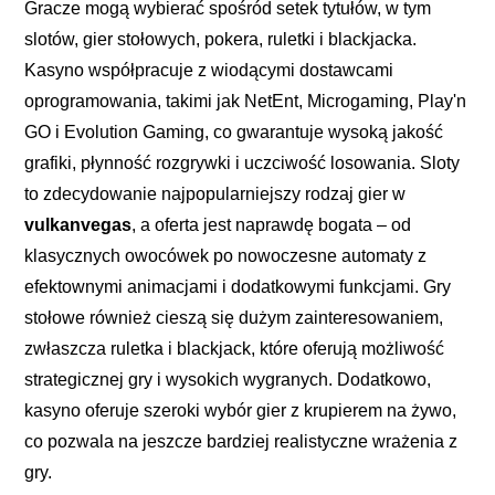
Gracze mogą wybierać spośród setek tytułów, w tym
slotów, gier stołowych, pokera, ruletki i blackjacka.
Kasyno współpracuje z wiodącymi dostawcami
oprogramowania, takimi jak NetEnt, Microgaming, Play'n
GO i Evolution Gaming, co gwarantuje wysoką jakość
grafiki, płynność rozgrywki i uczciwość losowania. Sloty
to zdecydowanie najpopularniejszy rodzaj gier w
vulkanvegas
, a oferta jest naprawdę bogata – od
klasycznych owocówek po nowoczesne automaty z
efektownymi animacjami i dodatkowymi funkcjami. Gry
stołowe również cieszą się dużym zainteresowaniem,
zwłaszcza ruletka i blackjack, które oferują możliwość
strategicznej gry i wysokich wygranych. Dodatkowo,
kasyno oferuje szeroki wybór gier z krupierem na żywo,
co pozwala na jeszcze bardziej realistyczne wrażenia z
gry.