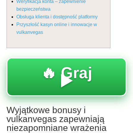
Weryfikacja konta – zapewnienie
bezpieczeństwa
Obsługa klienta i dostępność platformy
Przyszłość kasyn online i innowacje w
vulkanvegas
🔥 Graj
▶️
Wyjątkowe bonusy i
vulkanvegas zapewniają
niezapomniane wrażenia