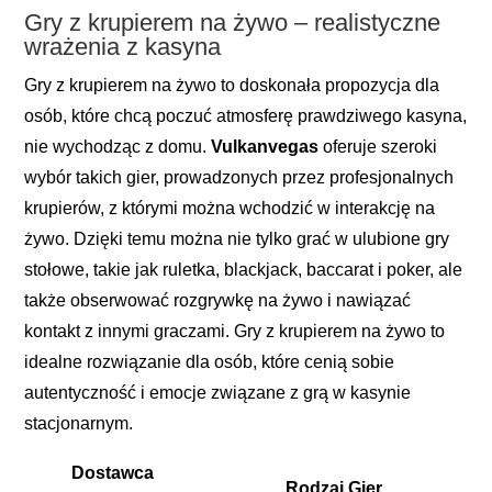
Gry z krupierem na żywo – realistyczne
wrażenia z kasyna
Gry z krupierem na żywo to doskonała propozycja dla
osób, które chcą poczuć atmosferę prawdziwego kasyna,
nie wychodząc z domu.
Vulkanvegas
oferuje szeroki
wybór takich gier, prowadzonych przez profesjonalnych
krupierów, z którymi można wchodzić w interakcję na
żywo. Dzięki temu można nie tylko grać w ulubione gry
stołowe, takie jak ruletka, blackjack, baccarat i poker, ale
także obserwować rozgrywkę na żywo i nawiązać
kontakt z innymi graczami. Gry z krupierem na żywo to
idealne rozwiązanie dla osób, które cenią sobie
autentyczność i emocje związane z grą w kasynie
stacjonarnym.
Dostawca
Rodzaj Gier