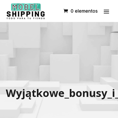
0 elementos
Wyjątkowe_bonusy_i