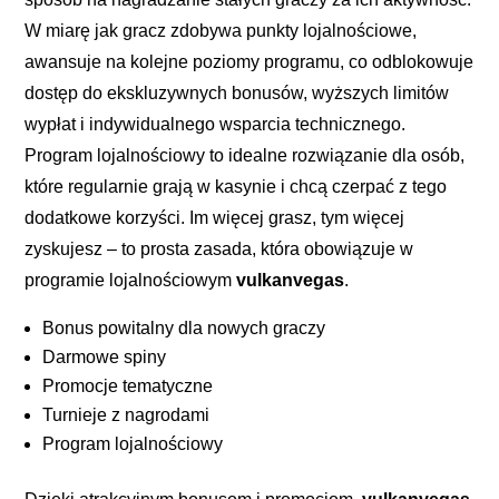
W miarę jak gracz zdobywa punkty lojalnościowe,
awansuje na kolejne poziomy programu, co odblokowuje
dostęp do ekskluzywnych bonusów, wyższych limitów
wypłat i indywidualnego wsparcia technicznego.
Program lojalnościowy to idealne rozwiązanie dla osób,
które regularnie grają w kasynie i chcą czerpać z tego
dodatkowe korzyści. Im więcej grasz, tym więcej
zyskujesz – to prosta zasada, która obowiązuje w
programie lojalnościowym
vulkanvegas
.
Bonus powitalny dla nowych graczy
Darmowe spiny
Promocje tematyczne
Turnieje z nagrodami
Program lojalnościowy