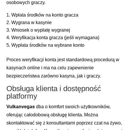
osobowych graczy.
Wpłata środków na konto gracza
Wygrana w kasynie
Wniosek o wypłatę wygranej
Weryfikacja konta gracza (jeśli wymagana)
Wypłata środków na wybrane konto
Proces weryfikacji konta jest standardową procedurą w
kasynach online i ma na celu zapewnienie
bezpieczeństwa zarówno kasyna, jak i graczy.
Obsługa klienta i dostępność
platformy
Vulkanvegas
dba o komfort swoich użytkowników,
oferując całodobową obsługę klienta. Można
skontaktować się z konsultantami poprzez czat na żywo,