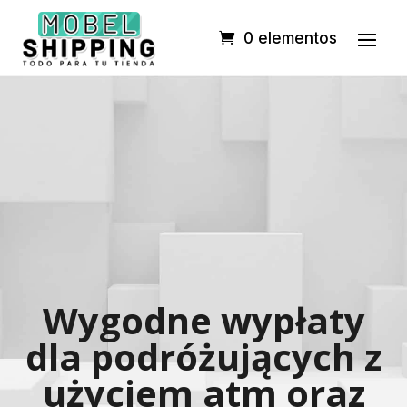
0 elementos
Wygodne wypłaty
dla podróżujących z
użyciem atm oraz