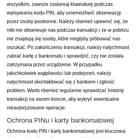
wszystkim, zawsze zasłaniaj klawiaturę podczas
wpisywania kodu PIN, aby uniemożliwić obserwację
przez osoby postronne. Należy również upewnić się, że
nikt nie obserwuje nas podczas transakcji i że w pobliżu
nie znajdują się osoby, które mogłyby próbować nas
oszukać. Po zakończeniu transakcji, należy natychmiast
zabrać kartę z bankomatu i sprawdzić, czy nie została
zatrzymana przez urządzenie. W przypadku
jakichkolwiek wątpliwości lub podejrzeń, należy
natychmiast skontaktować się z bankiem i zgłosić
problem. Warto również regularnie sprawdzać historię
transakcji na swoim koncie, aby wykryć ewentualne
nieautoryzowane operacje.
Ochrona PINu i karty bankomatowej
Ochrona kodu PIN i karty bankomatowej jest kluczowa