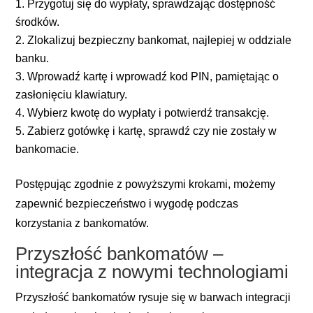
Przygotuj się do wypłaty, sprawdzając dostępność
środków.
Zlokalizuj bezpieczny bankomat, najlepiej w oddziale
banku.
Wprowadź kartę i wprowadź kod PIN, pamiętając o
zasłonięciu klawiatury.
Wybierz kwotę do wypłaty i potwierdź transakcję.
Zabierz gotówkę i kartę, sprawdź czy nie zostały w
bankomacie.
Postępując zgodnie z powyższymi krokami, możemy
zapewnić bezpieczeństwo i wygodę podczas
korzystania z bankomatów.
Przyszłość bankomatów –
integracja z nowymi technologiami
Przyszłość bankomatów rysuje się w barwach integracji