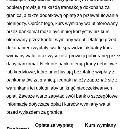
pobiera prowizję za każdą transakcję dokonaną za
granicą, a także dodatkową opłatę za przewalutowanie
pieniędzy. Oprócz tego, kurs wymiany walut oferowany
przez bankomat może być mniej korzystny niż kurs
oferowany przez kantor wymiany walut. Dlatego przed
dokonaniem wypłaty, warto sprawdzić aktualny kurs
wymiany walut oraz wysokość prowizji pobieranej przez
dany bankomat. Niektóre banki oferują karty debetowe
lub kredytowe, które umożliwiają bezpłatne wypłaty z
bankomatów za granicą, jednak należy zapoznać się z
warunkami tej usługi, aby uniknąć nieoczekiwanych
opłat. Zawsze warto zapytać swój bank o szczegółowe
informacje dotyczące opłat i kursów wymiany walut
przed wyjazdem za granicę.
Opłata za wypłatę
Kurs wymiany