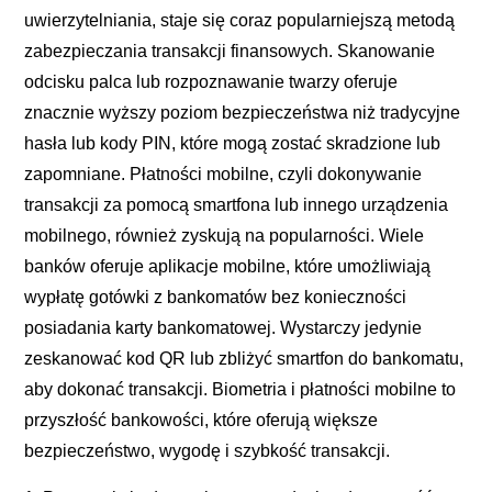
uwierzytelniania, staje się coraz popularniejszą metodą
zabezpieczania transakcji finansowych. Skanowanie
odcisku palca lub rozpoznawanie twarzy oferuje
znacznie wyższy poziom bezpieczeństwa niż tradycyjne
hasła lub kody PIN, które mogą zostać skradzione lub
zapomniane. Płatności mobilne, czyli dokonywanie
transakcji za pomocą smartfona lub innego urządzenia
mobilnego, również zyskują na popularności. Wiele
banków oferuje aplikacje mobilne, które umożliwiają
wypłatę gotówki z bankomatów bez konieczności
posiadania karty bankomatowej. Wystarczy jedynie
zeskanować kod QR lub zbliżyć smartfon do bankomatu,
aby dokonać transakcji. Biometria i płatności mobilne to
przyszłość bankowości, które oferują większe
bezpieczeństwo, wygodę i szybkość transakcji.