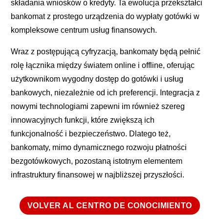
składania wniosków o kredyty. Ta ewolucja przekształci
bankomat z prostego urządzenia do wypłaty gotówki w
kompleksowe centrum usług finansowych.
Wraz z postępującą cyfryzacją, bankomaty będą pełnić
rolę łącznika między światem online i offline, oferując
użytkownikom wygodny dostęp do gotówki i usług
bankowych, niezależnie od ich preferencji. Integracja z
nowymi technologiami zapewni im również szereg
innowacyjnych funkcji, które zwiększą ich
funkcjonalność i bezpieczeństwo. Dlatego też,
bankomaty, mimo dynamicznego rozwoju płatności
bezgotówkowych, pozostaną istotnym elementem
infrastruktury finansowej w najbliższej przyszłości.
VOLVER AL CENTRO DE CONOCIMIENTO