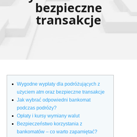
bezpieczne
transakcje
Wygodne wypłaty dla podróżujących z
użyciem atm oraz bezpieczne transakcje
Jak wybrać odpowiedni bankomat
podczas podróży?
Opłaty i kursy wymiany walut
Bezpieczeństwo korzystania z
bankomatów – co warto zapamiętać?