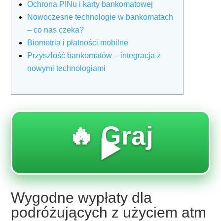
Ochrona PINu i karty bankomatowej
Nowoczesne technologie w bankomatach
– co nas czeka?
Biometria i płatności mobilne
Przyszłość bankomatów – integracja z
nowymi technologiami
🔥 Graj
▶️
Wygodne wypłaty dla
podróżujących z użyciem atm