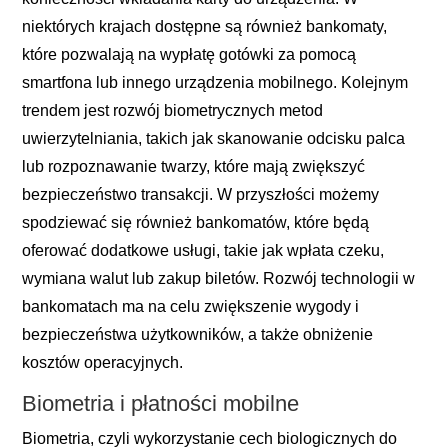
niektórych krajach dostępne są również bankomaty,
które pozwalają na wypłatę gotówki za pomocą
smartfona lub innego urządzenia mobilnego. Kolejnym
trendem jest rozwój biometrycznych metod
uwierzytelniania, takich jak skanowanie odcisku palca
lub rozpoznawanie twarzy, które mają zwiększyć
bezpieczeństwo transakcji. W przyszłości możemy
spodziewać się również bankomatów, które będą
oferować dodatkowe usługi, takie jak wpłata czeku,
wymiana walut lub zakup biletów. Rozwój technologii w
bankomatach ma na celu zwiększenie wygody i
bezpieczeństwa użytkowników, a także obniżenie
kosztów operacyjnych.
Biometria i płatności mobilne
Biometria, czyli wykorzystanie cech biologicznych do