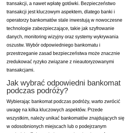
transakcji, a nawet wpłatę gotówki. Bezpieczeństwo
transakcji jest kluczowym aspektem, dlatego banki i
operatorzy bankomatów stale inwestują w nowoczesne
technologie zabezpieczające, takie jak szyfrowanie
danych, monitoring wizyjny oraz systemy wykrywania
oszustw. Wybór odpowiedniego bankomatu i
przestrzeganie zasad bezpieczeństwa może znacznie
zredukować ryzyko związane z nieautoryzowanymi
transakcjami.
Jak wybrać odpowiedni bankomat
podczas podróży?
Wybierając bankomat podczas podróży, warto zwrócić
uwagę na kilka kluczowych aspektów. Przede
wszystkim, należy unikać bankomatów znajdujących się
w odosobnionych miejscach lub o podejrzanym