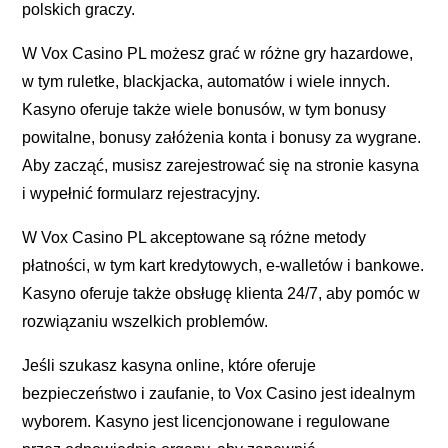
polskich graczy.
W Vox Casino PL możesz grać w różne gry hazardowe,
w tym ruletke, blackjacka, automatów i wiele innych.
Kasyno oferuje także wiele bonusów, w tym bonusy
powitalne, bonusy załóżenia konta i bonusy za wygrane.
Aby zacząć, musisz zarejestrować się na stronie kasyna
i wypełnić formularz rejestracyjny.
W Vox Casino PL akceptowane są różne metody
płatności, w tym kart kredytowych, e-walletów i bankowe.
Kasyno oferuje także obsługę klienta 24/7, aby pomóc w
rozwiązaniu wszelkich problemów.
Jeśli szukasz kasyna online, które oferuje
bezpieczeństwo i zaufanie, to Vox Casino jest idealnym
wyborem. Kasyno jest licencjonowane i regulowane