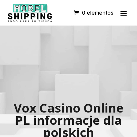
0 elementos
Vox Casino Online
PL informacje dla
polskich