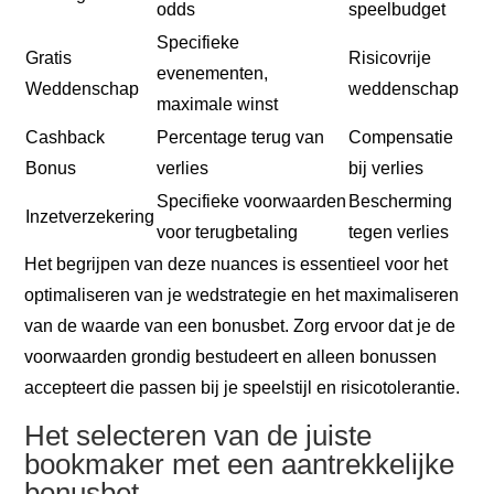
odds
speelbudget
Specifieke
Gratis
Risicovrije
evenementen,
Weddenschap
weddenschap
maximale winst
Cashback
Percentage terug van
Compensatie
Bonus
verlies
bij verlies
Specifieke voorwaarden
Bescherming
Inzetverzekering
voor terugbetaling
tegen verlies
Het begrijpen van deze nuances is essentieel voor het
optimaliseren van je wedstrategie en het maximaliseren
van de waarde van een bonusbet. Zorg ervoor dat je de
voorwaarden grondig bestudeert en alleen bonussen
accepteert die passen bij je speelstijl en risicotolerantie.
Het selecteren van de juiste
bookmaker met een aantrekkelijke
bonusbet