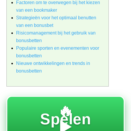
Factoren om te overwegen bij het kiezen
van een bookmaker
Strategieën voor het optimaal benutten
van een bonusbet
Risicomanagement bij het gebruik van
bonusbetten
Populaire sporten en evenementen voor
bonusbetten
Nieuwe ontwikkelingen en trends in
bonusbetten
🔥
Spelen
▶️