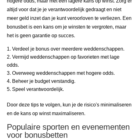
hogere odds, maar met een lagere kans op winst. Zorg er
altijd voor dat je je verantwoordelijk gedraagt en niet
meer geld inzet dan je kunt veroorloven te verliezen. Een
bonusbet is een kans om je winsten te vergroten, maar
het is geen garantie op succes.
Verdeel je bonus over meerdere weddenschappen.
Vermijd weddenschappen op favorieten met lage
odds.
Overweeg weddenschappen met hogere odds.
Beheer je budget verstandig.
Speel verantwoordelijk.
Door deze tips te volgen, kun je de risico's minimaliseren
en de kans op winst maximaliseren.
Populaire sporten en evenementen
voor bonusbetten