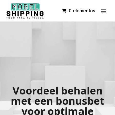
0 elementos
Voordeel behalen
met een bonusbet
voor optimale