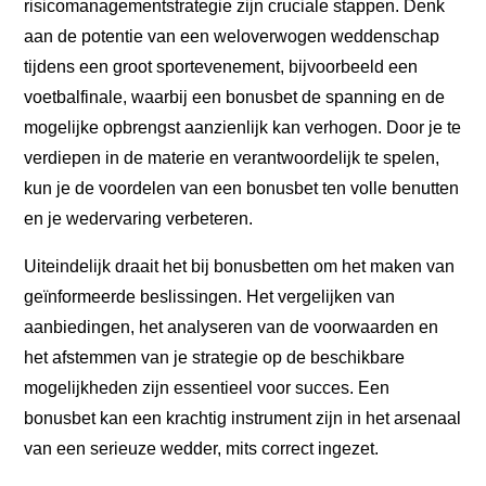
risicomanagementstrategie zijn cruciale stappen. Denk
aan de potentie van een weloverwogen weddenschap
tijdens een groot sportevenement, bijvoorbeeld een
voetbalfinale, waarbij een bonusbet de spanning en de
mogelijke opbrengst aanzienlijk kan verhogen. Door je te
verdiepen in de materie en verantwoordelijk te spelen,
kun je de voordelen van een bonusbet ten volle benutten
en je wedervaring verbeteren.
Uiteindelijk draait het bij bonusbetten om het maken van
geïnformeerde beslissingen. Het vergelijken van
aanbiedingen, het analyseren van de voorwaarden en
het afstemmen van je strategie op de beschikbare
mogelijkheden zijn essentieel voor succes. Een
bonusbet kan een krachtig instrument zijn in het arsenaal
van een serieuze wedder, mits correct ingezet.