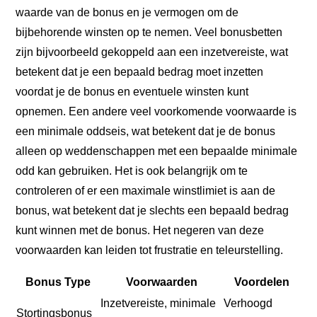
waarde van de bonus en je vermogen om de
bijbehorende winsten op te nemen. Veel bonusbetten
zijn bijvoorbeeld gekoppeld aan een inzetvereiste, wat
betekent dat je een bepaald bedrag moet inzetten
voordat je de bonus en eventuele winsten kunt
opnemen. Een andere veel voorkomende voorwaarde is
een minimale oddseis, wat betekent dat je de bonus
alleen op weddenschappen met een bepaalde minimale
odd kan gebruiken. Het is ook belangrijk om te
controleren of er een maximale winstlimiet is aan de
bonus, wat betekent dat je slechts een bepaald bedrag
kunt winnen met de bonus. Het negeren van deze
voorwaarden kan leiden tot frustratie en teleurstelling.
Bonus Type
Voorwaarden
Voordelen
Inzetvereiste, minimale
Verhoogd
Stortingsbonus