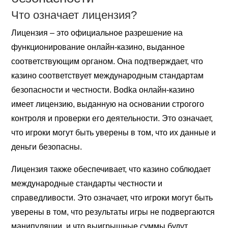
Что означает лицензия?
Лицензия – это официальное разрешение на
функционирование онлайн-казино, выданное
соответствующим органом. Она подтверждает, что
казино соответствует международным стандартам
безопасности и честности. Вodka онлайн-казино
имеет лицензию, выданную на основании строгого
контроля и проверки его деятельности. Это означает,
что игроки могут быть уверены в том, что их данные и
деньги безопасны.
Лицензия также обеспечивает, что казино соблюдает
международные стандарты честности и
справедливости. Это означает, что игроки могут быть
уверены в том, что результаты игры не подвергаются
манипуляции, и что выигрышные суммы будут