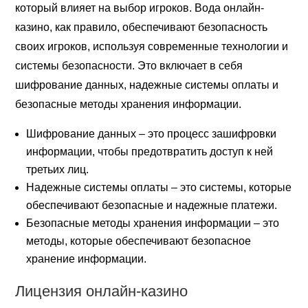
который влияет на выбор игроков. Вода онлайн-
казино, как правило, обеспечивают безопасность
своих игроков, используя современные технологии и
системы безопасности. Это включает в себя
шифрование данных, надежные системы оплаты и
безопасные методы хранения информации.
Шифрование данных – это процесс зашифровки
информации, чтобы предотвратить доступ к ней
третьих лиц.
Надежные системы оплаты – это системы, которые
обеспечивают безопасные и надежные платежи.
Безопасные методы хранения информации – это
методы, которые обеспечивают безопасное
хранение информации.
Лицензия онлайн-казино