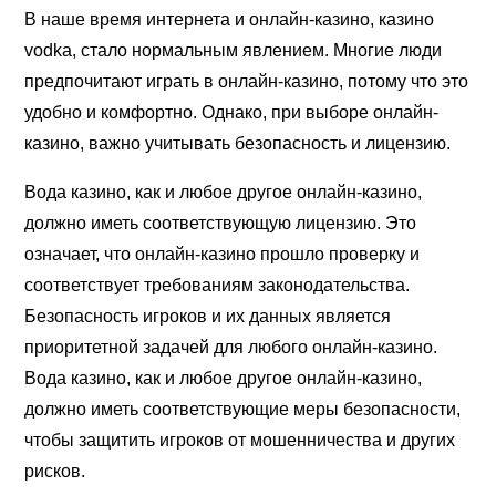
В наше время интернета и онлайн-казино, казино
vodka, стало нормальным явлением. Многие люди
предпочитают играть в онлайн-казино, потому что это
удобно и комфортно. Однако, при выборе онлайн-
казино, важно учитывать безопасность и лицензию.
Вода казино, как и любое другое онлайн-казино,
должно иметь соответствующую лицензию. Это
означает, что онлайн-казино прошло проверку и
соответствует требованиям законодательства.
Безопасность игроков и их данных является
приоритетной задачей для любого онлайн-казино.
Вода казино, как и любое другое онлайн-казино,
должно иметь соответствующие меры безопасности,
чтобы защитить игроков от мошенничества и других
рисков.