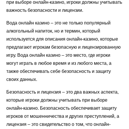
при выборе онлайн-казино, игроки должны учитывать
важность безопасности и лицензии.
Вода онлайн казино – это не только популярный
алкогольный напиток, но и термин, который
используется для описания онлайн-казино, которые
предлагают игрокам безопасную и лицензированную
игру. Вода онлайн казино – это место, где игроки
могут играть в любое время и из любого места, а
также обеспечивать себе безопасность и защиту
своих данных.
Безопасность и лицензия – это два важных аспекта,
которые игроки должны учитывать при выборе
онлайн-казино. Безопасность обеспечивает защиту
игроков от мошенничества и других преступлений, а
лицензия – это свидетельство о том, что онлайн-