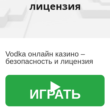
лицензия
Vodka онлайн казино –
безопасность и лицензия
▶️
ИГРАТЬ