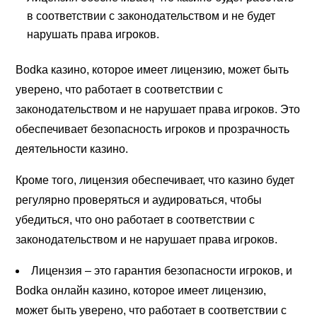
в соответствии с законодательством и не будет
нарушать права игроков.
Вodka казино, которое имеет лицензию, может быть
уверено, что работает в соответствии с
законодательством и не нарушает права игроков. Это
обеспечивает безопасность игроков и прозрачность
деятельности казино.
Кроме того, лицензия обеспечивает, что казино будет
регулярно проверяться и аудироваться, чтобы
убедиться, что оно работает в соответствии с
законодательством и не нарушает права игроков.
Лицензия – это гарантия безопасности игроков, и
Вodka онлайн казино, которое имеет лицензию,
может быть уверено, что работает в соответствии с