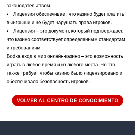
законодательством.
Лицензия обеспечивает, что казино будет платить
выигрыши и не будет нарушать права игроков.
Лицензия – это документ, который подтверждает,
что казино соответствует определенным стандартам
и требованиям.
Вodka вход в мир онлайн-казино – это возможность
играть в любое время и из любого места. Но это
также требует, чтобы казино было лицензировано и
обеспечивало безопасность игроков.
VOLVER AL CENTRO DE CONOCIMIENTO