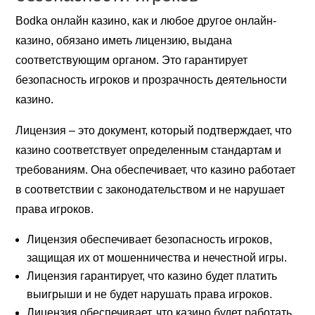
Вodka онлайн казино, как и любое другое онлайн-
казино, обязано иметь лицензию, выдана
соответствующим органом. Это гарантирует
безопасность игроков и прозрачность деятельности
казино.
Лицензия – это документ, который подтверждает, что
казино соответствует определенным стандартам и
требованиям. Она обеспечивает, что казино работает
в соответствии с законодательством и не нарушает
права игроков.
Лицензия обеспечивает безопасность игроков,
защищая их от мошенничества и нечестной игры.
Лицензия гарантирует, что казино будет платить
выигрыши и не будет нарушать права игроков.
Лицензия обеспечивает, что казино будет работать