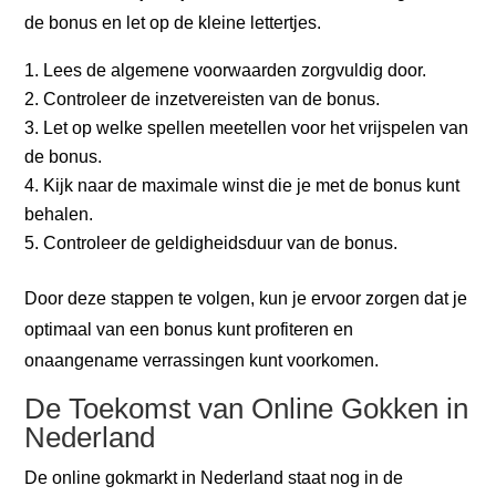
de bonus en let op de kleine lettertjes.
Lees de algemene voorwaarden zorgvuldig door.
Controleer de inzetvereisten van de bonus.
Let op welke spellen meetellen voor het vrijspelen van
de bonus.
Kijk naar de maximale winst die je met de bonus kunt
behalen.
Controleer de geldigheidsduur van de bonus.
Door deze stappen te volgen, kun je ervoor zorgen dat je
optimaal van een bonus kunt profiteren en
onaangename verrassingen kunt voorkomen.
De Toekomst van Online Gokken in
Nederland
De online gokmarkt in Nederland staat nog in de