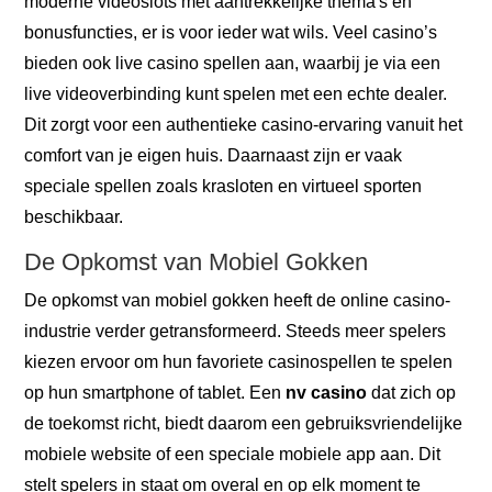
moderne videoslots met aantrekkelijke thema's en
bonusfuncties, er is voor ieder wat wils. Veel casino’s
bieden ook live casino spellen aan, waarbij je via een
live videoverbinding kunt spelen met een echte dealer.
Dit zorgt voor een authentieke casino-ervaring vanuit het
comfort van je eigen huis. Daarnaast zijn er vaak
speciale spellen zoals krasloten en virtueel sporten
beschikbaar.
De Opkomst van Mobiel Gokken
De opkomst van mobiel gokken heeft de online casino-
industrie verder getransformeerd. Steeds meer spelers
kiezen ervoor om hun favoriete casinospellen te spelen
op hun smartphone of tablet. Een
nv casino
dat zich op
de toekomst richt, biedt daarom een gebruiksvriendelijke
mobiele website of een speciale mobiele app aan. Dit
stelt spelers in staat om overal en op elk moment te