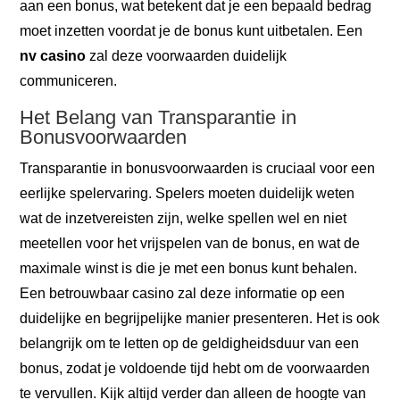
aan een bonus, wat betekent dat je een bepaald bedrag
moet inzetten voordat je de bonus kunt uitbetalen. Een
nv casino
zal deze voorwaarden duidelijk
communiceren.
Het Belang van Transparantie in
Bonusvoorwaarden
Transparantie in bonusvoorwaarden is cruciaal voor een
eerlijke spelervaring. Spelers moeten duidelijk weten
wat de inzetvereisten zijn, welke spellen wel en niet
meetellen voor het vrijspelen van de bonus, en wat de
maximale winst is die je met een bonus kunt behalen.
Een betrouwbaar casino zal deze informatie op een
duidelijke en begrijpelijke manier presenteren. Het is ook
belangrijk om te letten op de geldigheidsduur van een
bonus, zodat je voldoende tijd hebt om de voorwaarden
te vervullen. Kijk altijd verder dan alleen de hoogte van