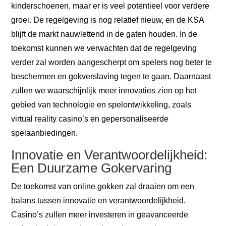
kinderschoenen, maar er is veel potentieel voor verdere
groei. De regelgeving is nog relatief nieuw, en de KSA
blijft de markt nauwlettend in de gaten houden. In de
toekomst kunnen we verwachten dat de regelgeving
verder zal worden aangescherpt om spelers nog beter te
beschermen en gokverslaving tegen te gaan. Daarnaast
zullen we waarschijnlijk meer innovaties zien op het
gebied van technologie en spelontwikkeling, zoals
virtual reality casino’s en gepersonaliseerde
spelaanbiedingen.
Innovatie en Verantwoordelijkheid:
Een Duurzame Gokervaring
De toekomst van online gokken zal draaien om een
balans tussen innovatie en verantwoordelijkheid.
Casino’s zullen meer investeren in geavanceerde