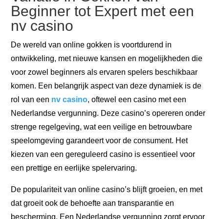
Beginner tot Expert met een
nv casino
De wereld van online gokken is voortdurend in
ontwikkeling, met nieuwe kansen en mogelijkheden die
voor zowel beginners als ervaren spelers beschikbaar
komen. Een belangrijk aspect van deze dynamiek is de
rol van een
nv casino
, oftewel een casino met een
Nederlandse vergunning. Deze casino’s opereren onder
strenge regelgeving, wat een veilige en betrouwbare
speelomgeving garandeert voor de consument. Het
kiezen van een gereguleerd casino is essentieel voor
een prettige en eerlijke spelervaring.
De populariteit van online casino’s blijft groeien, en met
dat groeit ook de behoefte aan transparantie en
bescherming. Een Nederlandse vergunning zorgt ervoor