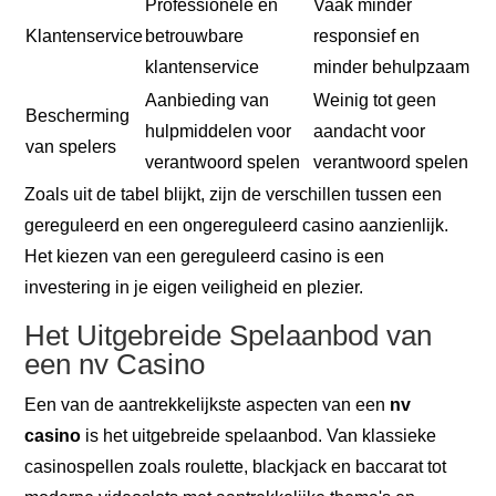
Professionele en
Vaak minder
Klantenservice
betrouwbare
responsief en
klantenservice
minder behulpzaam
Aanbieding van
Weinig tot geen
Bescherming
hulpmiddelen voor
aandacht voor
van spelers
verantwoord spelen
verantwoord spelen
Zoals uit de tabel blijkt, zijn de verschillen tussen een
gereguleerd en een ongereguleerd casino aanzienlijk.
Het kiezen van een gereguleerd casino is een
investering in je eigen veiligheid en plezier.
Het Uitgebreide Spelaanbod van
een nv Casino
Een van de aantrekkelijkste aspecten van een
nv
casino
is het uitgebreide spelaanbod. Van klassieke
casinospellen zoals roulette, blackjack en baccarat tot