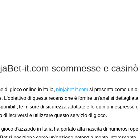
injaBet-it.com scommesse e casinò,
di gioco online in Italia,
ninjabet-it.com
si presenta come un o
. L'obiettivo di questa recensione è fornire un'analisi dettaglia
disponibili, le misure di sicurezza adottate e le opinioni espresse
i iscriversi e utilizzare questo servizio di gioco.
oco d'azzardo in Italia ha portato alla nascita di numerosi opera
njaBet si posiziona come un'opzione potenzialmente interessante 