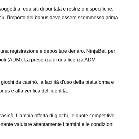
getti a requisiti di puntata e restrizioni specifiche.
in cui l'importo del bonus deve essere scommesso prima
re una registrazione e depositare denaro. NinjaBet, per
opoli (ADM). La presenza di una licenza ADM
giochi da casinò, la facilità d'uso della piattaforma e
nus e alla verifica dell'identità.
sinò. L'ampia offerta di giochi, le quote competitive
rtante valutare attentamente i termini e le condizioni