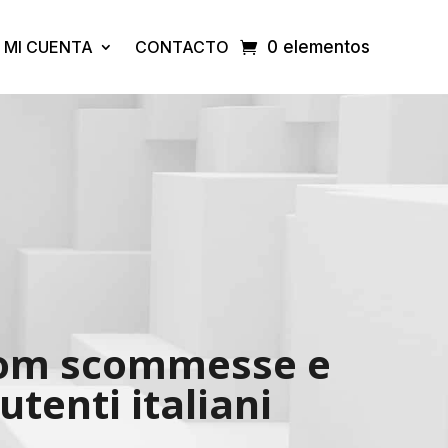
MI CUENTA
CONTACTO
0 elementos
t.com scommesse e
utenti italiani