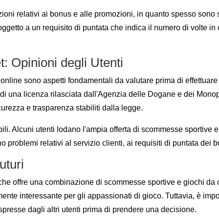
oni relativi ai bonus e alle promozioni, in quanto spesso sono sog
getto a un requisito di puntata che indica il numero di volte 
t: Opinioni degli Utenti
co online sono aspetti fondamentali da valutare prima di effettua
o di una licenza rilasciata dall'Agenzia delle Dogane e dei Mon
curezza e trasparenza stabiliti dalla legge.
bili. Alcuni utenti lodano l'ampia offerta di scommesse sportive e 
 problemi relativi al servizio clienti, ai requisiti di puntata dei bo
uturi
che offre una combinazione di scommesse sportive e giochi da ca
nte interessante per gli appassionati di gioco. Tuttavia, è impo
 espresse dagli altri utenti prima di prendere una decisione.