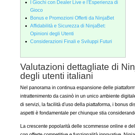
I Giochi con Dealer Live e l'Esperienza di
Gioco
Bonus e Promozioni Offerti da NinjaBet
Affidabilità e Sicurezza di NinjaBet:
Opinioni degli Utenti
Considerazioni Finali e Sviluppi Futuri
Valutazioni dettagliate di N
degli utenti italiani
Nel panorama in continua espansione delle piattaforme 
intrattenimento da casinò in un unico ambiente digitale
di servizi, la facilità d'uso della piattaforma, i bonus 
aspetti è fondamentale per chiunque stia considerando d
La crescente popolarità delle scommesse online e del gi
con offerte competitive e funzionalità innovative. Ni