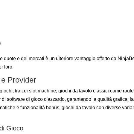
e
le quote e dei mercati è un ulteriore vantaggio offerto da NinjaBe
r loro.
 e Provider
iochi, tra cui slot machine, giochi da tavolo classici come roulet
di software di gioco d'azzardo, garantendo la qualità grafica, la f
atiche e funzionalità bonus, giochi da tavolo con diverse variant
 di Gioco