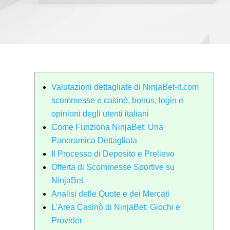
Valutazioni dettagliate di NinjaBet-it.com
scommesse e casinò, bonus, login e
opinioni degli utenti italiani
Come Funziona NinjaBet: Una
Panoramica Dettagliata
Il Processo di Deposito e Prelievo
Offerta di Scommesse Sportive su
NinjaBet
Analisi delle Quote e dei Mercati
L'Area Casinò di NinjaBet: Giochi e
Provider