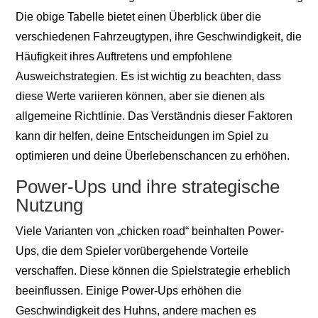
Die obige Tabelle bietet einen Überblick über die
verschiedenen Fahrzeugtypen, ihre Geschwindigkeit, die
Häufigkeit ihres Auftretens und empfohlene
Ausweichstrategien. Es ist wichtig zu beachten, dass
diese Werte variieren können, aber sie dienen als
allgemeine Richtlinie. Das Verständnis dieser Faktoren
kann dir helfen, deine Entscheidungen im Spiel zu
optimieren und deine Überlebenschancen zu erhöhen.
Power-Ups und ihre strategische
Nutzung
Viele Varianten von „chicken road“ beinhalten Power-
Ups, die dem Spieler vorübergehende Vorteile
verschaffen. Diese können die Spielstrategie erheblich
beeinflussen. Einige Power-Ups erhöhen die
Geschwindigkeit des Huhns, andere machen es