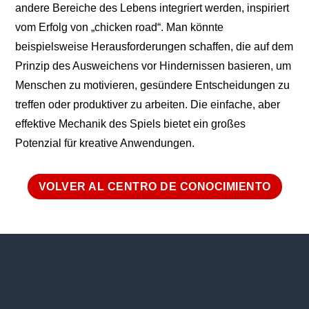
andere Bereiche des Lebens integriert werden, inspiriert
vom Erfolg von „chicken road“. Man könnte
beispielsweise Herausforderungen schaffen, die auf dem
Prinzip des Ausweichens vor Hindernissen basieren, um
Menschen zu motivieren, gesündere Entscheidungen zu
treffen oder produktiver zu arbeiten. Die einfache, aber
effektive Mechanik des Spiels bietet ein großes
Potenzial für kreative Anwendungen.
VOLVER AL CENTRO DE CONOCIMIENTO