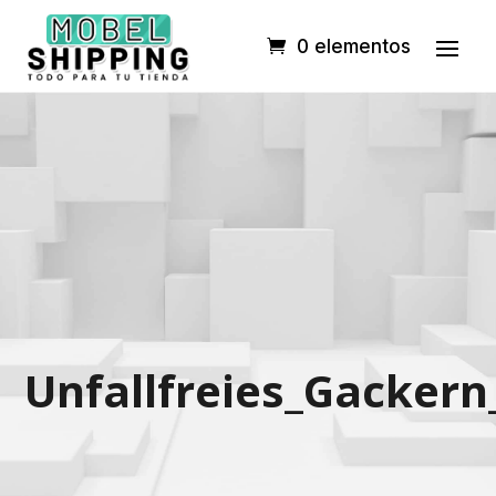
0 elementos
Unfallfreies_Gacker