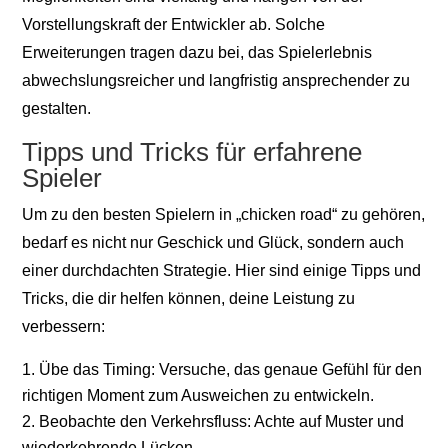
Vorstellungskraft der Entwickler ab. Solche
Erweiterungen tragen dazu bei, das Spielerlebnis
abwechslungsreicher und langfristig ansprechender zu
gestalten.
Tipps und Tricks für erfahrene
Spieler
Um zu den besten Spielern in „chicken road“ zu gehören,
bedarf es nicht nur Geschick und Glück, sondern auch
einer durchdachten Strategie. Hier sind einige Tipps und
Tricks, die dir helfen können, deine Leistung zu
verbessern:
Übe das Timing: Versuche, das genaue Gefühl für den
richtigen Moment zum Ausweichen zu entwickeln.
Beobachte den Verkehrsfluss: Achte auf Muster und
wiederkehrende Lücken.