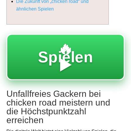
Die Zukunft von „chicken road“ und
ähnlichen Spielen
🔥
Spielen
▶️
Unfallfreies Gackern bei
chicken road meistern und
die Höchstpunktzahl
erreichen