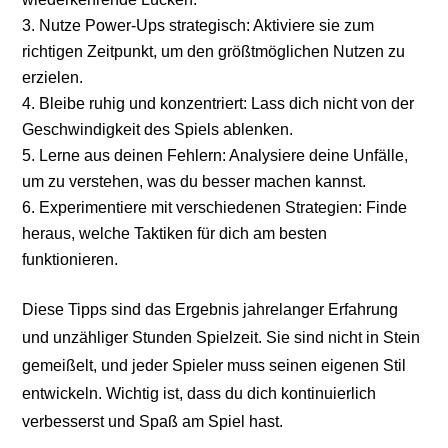
Nutze Power-Ups strategisch: Aktiviere sie zum
richtigen Zeitpunkt, um den größtmöglichen Nutzen zu
erzielen.
Bleibe ruhig und konzentriert: Lass dich nicht von der
Geschwindigkeit des Spiels ablenken.
Lerne aus deinen Fehlern: Analysiere deine Unfälle,
um zu verstehen, was du besser machen kannst.
Experimentiere mit verschiedenen Strategien: Finde
heraus, welche Taktiken für dich am besten
funktionieren.
Diese Tipps sind das Ergebnis jahrelanger Erfahrung
und unzähliger Stunden Spielzeit. Sie sind nicht in Stein
gemeißelt, und jeder Spieler muss seinen eigenen Stil
entwickeln. Wichtig ist, dass du dich kontinuierlich
verbesserst und Spaß am Spiel hast.