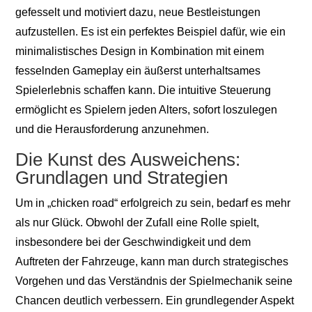
gefesselt und motiviert dazu, neue Bestleistungen
aufzustellen. Es ist ein perfektes Beispiel dafür, wie ein
minimalistisches Design in Kombination mit einem
fesselnden Gameplay ein äußerst unterhaltsames
Spielerlebnis schaffen kann. Die intuitive Steuerung
ermöglicht es Spielern jeden Alters, sofort loszulegen
und die Herausforderung anzunehmen.
Die Kunst des Ausweichens:
Grundlagen und Strategien
Um in „chicken road“ erfolgreich zu sein, bedarf es mehr
als nur Glück. Obwohl der Zufall eine Rolle spielt,
insbesondere bei der Geschwindigkeit und dem
Auftreten der Fahrzeuge, kann man durch strategisches
Vorgehen und das Verständnis der Spielmechanik seine
Chancen deutlich verbessern. Ein grundlegender Aspekt