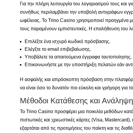
Για την πλήρη λειτουργία του λογαριασμού τους και γ
συνήθως περιλαμβάνει την υποβολή αντιγράφων εγγρ
ωφέλειας. Το Trino Casino χρησιμοποιεί προηγμένα 
τους παραμένουν εμπιστευτικές. Η επαλήθευση του λ
Επιλέξτε ένα ισχυρό κωδικό πρόσβασης.
Ελέγξτε το email επιβεβαίωσης.
Υποβάλετε τα απαιτούμενα έγγραφα ταυτοποίησης.
Επικοινωνήστε με την υποστήριξη πελατών εάν αντ
Η ασφαλής και απρόσκοπτη πρόσβαση στην πλατφόρμα ε
να είναι όσο το δυνατόν πιο εύκολη και γρήγορη για τ
Μέθοδοι Κατάθεσης και Ανάληψ
Το Trino Casino προσφέρει μια ποικιλία μεθόδων κατ
πιστωτικές και χρεωστικές κάρτες (Visa, Mastercard),
εξαρτάται από τις προτιμήσεις του παίκτη και τις δια