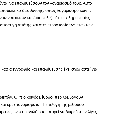
ούνται να επαληθεύσουν τον λογαριασμό τους. Αυτό
αποδεικτικό διεύθυνσης, όπως λογαριασμό κοινής
των παικτών και διασφαλίζει ότι οι πληροφορίες
ν αποφυγή απάτης και στην προστασία των παικτών.
ικασία εγγραφής και επαλήθευσης έχει σχεδιαστεί για
αικτών. Οι πιο κοινές μέθοδοι περιλαμβάνουν
ές και κρυπτονομίσματα. Η επιλογή της μεθόδου
 άμεσες, ενώ οι αναλήψεις μπορεί να διαρκέσουν λίγες