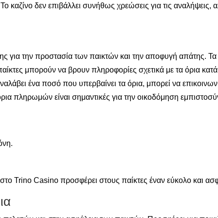
Το καζίνο δεν επιβάλλει συνήθως χρεώσεις για τις αναλήψεις, α
ψης για την προστασία των παικτών και την αποφυγή απάτης. Τα
 παίκτες μπορούν να βρουν πληροφορίες σχετικά με τα όρια κα
αναλάβει ένα ποσό που υπερβαίνει τα όρια, μπορεί να επικοινων
α όρια πληρωμών είναι σημαντικές για την οικοδόμηση εμπιστοσύ
όνη.
το Trino Casino προσφέρει στους παίκτες έναν εύκολο και ασφ
ια