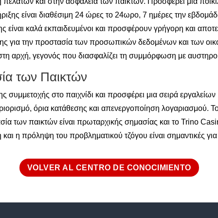
ξη πελατών και στην ασφάλεια των παικτών. Προσφέρει μια ποι
ριξης είναι διαθέσιμη 24 ώρες το 24ωρο, 7 ημέρες την εβδομάδ
 είναι καλά εκπαιδευμένοι και προσφέρουν γρήγορη και αποτε
ης για την προστασία των προσωπικών δεδομένων και των οικο
ιστη αρχή, γεγονός που διασφαλίζει τη συμμόρφωση με αυστηρο
σία των Παικτών
ς συμμετοχής στο παιχνίδι και προσφέρει μια σειρά εργαλείων 
ριορισμό, όρια κατάθεσης και απενεργοποίηση λογαριασμού. Τ
α των παικτών είναι πρωταρχικής σημασίας και το Trino Casi
και η πρόληψη του προβληματικού τζόγου είναι σημαντικές για
VOLVER AL CENTRO DE CONOCIMIENTO