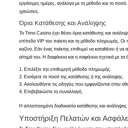
εργάσιμες ημέρες, ανάλογα με τη μέθοδο και το ποσό. 
χρεώσεις.
Όρια Κατάθεσης και Ανάληψης
Το Trino Casino έχει θέσει όρια κατάθεσης και ανάλη
επίπεδο VIP του παίκτη και τη μέθοδο πληρωμής. Οι
καζίνο. Εάν ένας παίκτης επιθυμεί να καταθέσει ή να 
αίτημά του. Η διαφάνεια και η σαφήνεια σχετικά με τ
Επιλέξτε την επιθυμητή μέθοδο πληρωμής.
Εισάγετε το ποσό της κατάθεσης ή της ανάληψης.
Ακολουθήστε τις οδηγίες που εμφανίζονται στην οθ
Επιβεβαιώστε τη συναλλαγή.
Η απλοποιημένη διαδικασία κατάθεσης και ανάληψης σ
Υποστήριξη Πελατών και Ασφάλε