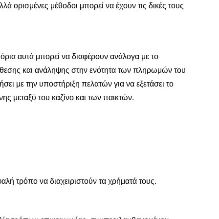
λλά ορισμένες μέθοδοι μπορεί να έχουν τις δικές τους
 όρια αυτά μπορεί να διαφέρουν ανάλογα με το
τάθεσης και ανάληψης στην ενότητα των πληρωμών του
ήσει με την υποστήριξη πελατών για να εξετάσει το
νης μεταξύ του καζίνο και των παικτών.
αλή τρόπο να διαχειριστούν τα χρήματά τους.