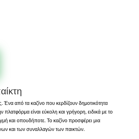
παίκτη
ς. Ένα από τα καζίνο που κερδίζουν δημοτικότητα
ην πλατφόρμα είναι εύκολη και γρήγορη, ειδικά με το
γμή και οπουδήποτε. Το καζίνο προσφέρει μια
ένων και των συναλλαγών των παικτών.