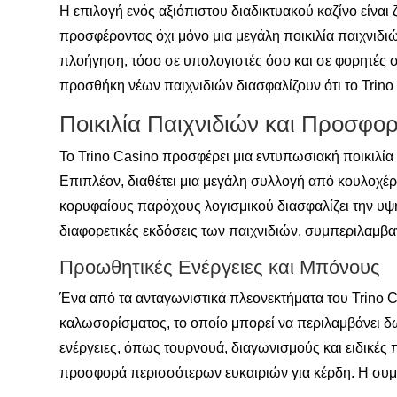
Η επιλογή ενός αξιόπιστου διαδικτυακού καζίνο είναι
προσφέροντας όχι μόνο μια μεγάλη ποικιλία παιχνιδιώ
πλοήγηση, τόσο σε υπολογιστές όσο και σε φορητές 
προσθήκη νέων παιχνιδιών διασφαλίζουν ότι το Trino 
Ποικιλία Παιχνιδιών και Προσφορ
Το Trino Casino προσφέρει μια εντυπωσιακή ποικιλί
Επιπλέον, διαθέτει μια μεγάλη συλλογή από κουλοχέρη
κορυφαίους παρόχους λογισμικού διασφαλίζει την υψη
διαφορετικές εκδόσεις των παιχνιδιών, συμπεριλαμβ
Προωθητικές Ενέργειες και Μπόνους
Ένα από τα ανταγωνιστικά πλεονεκτήματα του Trino Ca
καλωσορίσματος, το οποίο μπορεί να περιλαμβάνει δ
ενέργειες, όπως τουρνουά, διαγωνισμούς και ειδικές 
προσφορά περισσότερων ευκαιριών για κέρδη. Η συμμε