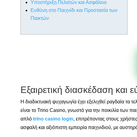
Υποστήριξη Πελατών και Ασφάλεια
Ευθύνη στο Παιχνίδι και Προστασία των
Παικτών
Εξαιρετική διασκέδαση και εύ
Η διαδικτυακή ψυχαγωγία έχει εξελιχθεί ραγδαία τα τ
είναι το Trino Casino, γνωστό για την ποικιλία των π
απλό
trino casino login
, επιτρέποντας στους χρήστε
ασφαλή και αξιόπιστη εμπειρία παιχνιδιού, με αυστ