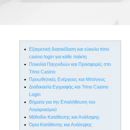
Εξαιρετική διασκέδαση και εύκολο trino
casino login για κάθε παίκτη
Ποικιλία Παιχνιδιών και Προσφορές στο
Trino Casino
Προωθητικές Ενέργειες και Μπόνους
Διαδικασία Εγγραφής και Trino Casino
Login
Βήματα για την Επαλήθευση του
Λογαριασμού
Μέθοδοι Κατάθεσης και Ανάληψης
Όρια Κατάθεσης και Ανάληψης