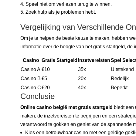
Speel niet om verliezen terug te winnen.
Zoek hulp als je problemen hebt.
Vergelijking van Verschillende On
Om je te helpen de beste keuze te maken, hebben we e
informatie over de hoogte van het gratis startgeld, de 
Casino
Gratis Startgeld
Inzetvereisten
Spel Selec
Casino A
€10
35x
Uitstekend
Casino B
€5
20x
Redelijk
Casino C
€20
40x
Beperkt
Conclusie
Online casino belgië met gratis startgeld
biedt een 
maken, de inzetvereisten te begrijpen en een strategie 
verantwoord te gokken en geniet van de spannende mo
Kies een betrouwbaar casino met een geldige gokli