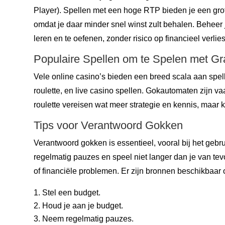
Player). Spellen met een hoge RTP bieden je een grot
omdat je daar minder snel winst zult behalen. Beheer j
leren en te oefenen, zonder risico op financieel verlies
Populaire Spellen om te Spelen met Gra
Vele online casino’s bieden een breed scala aan spelle
roulette, en live casino spellen. Gokautomaten zijn 
roulette vereisen wat meer strategie en kennis, maar 
Tips voor Verantwoord Gokken
Verantwoord gokken is essentieel, vooral bij het gebru
regelmatig pauzes en speel niet langer dan je van tevo
of financiële problemen. Er zijn bronnen beschikbaar 
Stel een budget.
Houd je aan je budget.
Neem regelmatig pauzes.