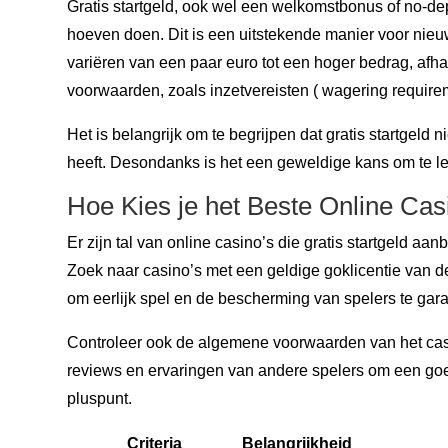
Gratis startgeld, ook wel een welkomstbonus of no-de
hoeven doen. Dit is een uitstekende manier voor nieuw
variëren van een paar euro tot een hoger bedrag, afha
voorwaarden, zoals inzetvereisten ( wagering require
Het is belangrijk om te begrijpen dat gratis startgeld 
heeft. Desondanks is het een geweldige kans om te le
Hoe Kies je het Beste Online Cas
Er zijn tal van online casino’s die gratis startgeld aa
Zoek naar casino’s met een geldige goklicentie van d
om eerlijk spel en de bescherming van spelers te gar
Controleer ook de algemene voorwaarden van het casino
reviews en ervaringen van andere spelers om een goed 
pluspunt.
Criteria
Belangrijkheid