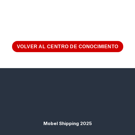
VOLVER AL CENTRO DE CONOCIMIENTO
Mobel Shipping 2025