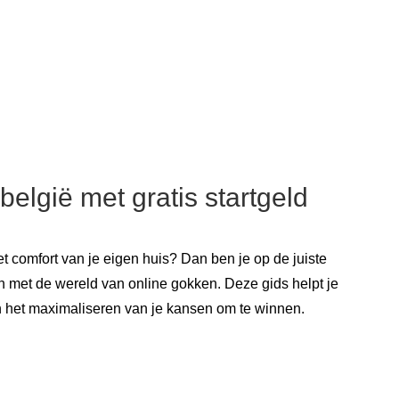
elgië met gratis startgeld
 comfort van je eigen huis? Dan ben je op de juiste
n met de wereld van online gokken. Deze gids helpt je
en het maximaliseren van je kansen om te winnen.