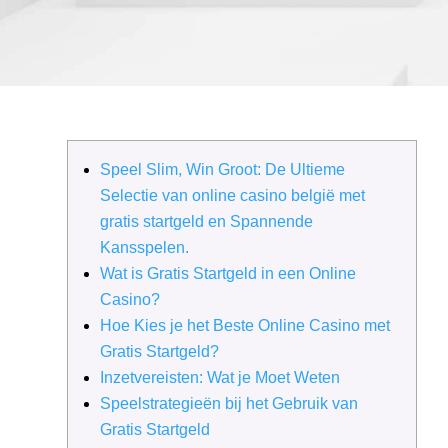
Speel Slim, Win Groot: De Ultieme
Selectie van online casino belgië met
gratis startgeld en Spannende
Kansspelen.
Wat is Gratis Startgeld in een Online
Casino?
Hoe Kies je het Beste Online Casino met
Gratis Startgeld?
Inzetvereisten: Wat je Moet Weten
Speelstrategieën bij het Gebruik van
Gratis Startgeld