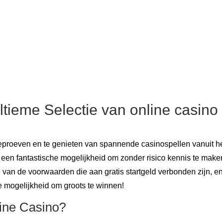
tieme Selectie van online casino b
eproeven en te genieten van spannende casinospellen vanuit het
 een fantastische mogelijkheid om zonder risico kennis te make
n van de voorwaarden die aan gratis startgeld verbonden zijn, 
e mogelijkheid om groots te winnen!
line Casino?