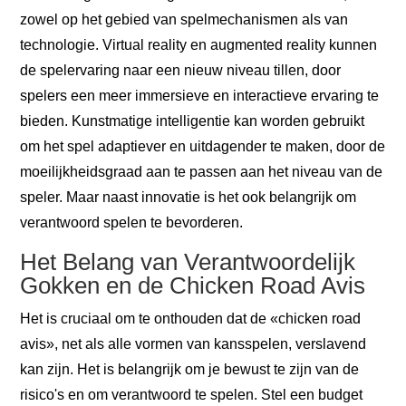
zowel op het gebied van spelmechanismen als van
technologie. Virtual reality en augmented reality kunnen
de spelervaring naar een nieuw niveau tillen, door
spelers een meer immersieve en interactieve ervaring te
bieden. Kunstmatige intelligentie kan worden gebruikt
om het spel adaptiever en uitdagender te maken, door de
moeilijkheidsgraad aan te passen aan het niveau van de
speler. Maar naast innovatie is het ook belangrijk om
verantwoord spelen te bevorderen.
Het Belang van Verantwoordelijk
Gokken en de Chicken Road Avis
Het is cruciaal om te onthouden dat de «chicken road
avis», net als alle vormen van kansspelen, verslavend
kan zijn. Het is belangrijk om je bewust te zijn van de
risico's en om verantwoord te spelen. Stel een budget