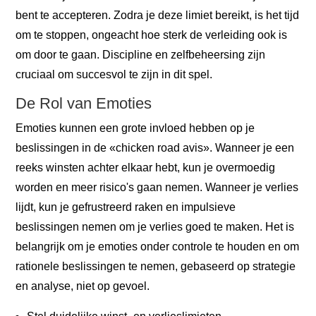
bent te accepteren. Zodra je deze limiet bereikt, is het tijd
om te stoppen, ongeacht hoe sterk de verleiding ook is
om door te gaan. Discipline en zelfbeheersing zijn
cruciaal om succesvol te zijn in dit spel.
De Rol van Emoties
Emoties kunnen een grote invloed hebben op je
beslissingen in de «chicken road avis». Wanneer je een
reeks winsten achter elkaar hebt, kun je overmoedig
worden en meer risico's gaan nemen. Wanneer je verlies
lijdt, kun je gefrustreerd raken en impulsieve
beslissingen nemen om je verlies goed te maken. Het is
belangrijk om je emoties onder controle te houden en om
rationele beslissingen te nemen, gebaseerd op strategie
en analyse, niet op gevoel.