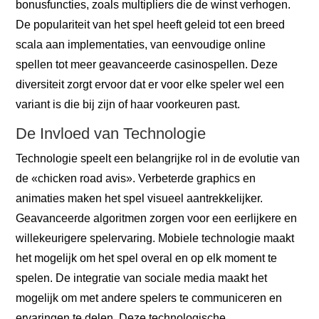
bonusfuncties, zoals multipliers die de winst verhogen.
De populariteit van het spel heeft geleid tot een breed
scala aan implementaties, van eenvoudige online
spellen tot meer geavanceerde casinospellen. Deze
diversiteit zorgt ervoor dat er voor elke speler wel een
variant is die bij zijn of haar voorkeuren past.
De Invloed van Technologie
Technologie speelt een belangrijke rol in de evolutie van
de «chicken road avis». Verbeterde graphics en
animaties maken het spel visueel aantrekkelijker.
Geavanceerde algoritmen zorgen voor een eerlijkere en
willekeurigere spelervaring. Mobiele technologie maakt
het mogelijk om het spel overal en op elk moment te
spelen. De integratie van sociale media maakt het
mogelijk om met andere spelers te communiceren en
ervaringen te delen. Deze technologische