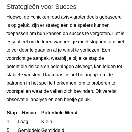
Strategieën voor Succes
Hoewel de «chicken road avis» grotendeels gebaseerd
is op geluk, zijn er strategieën die spelers kunnen
toepassen om hun kansen op succes te vergroten. Het is
essentieel om te leren wanneer je moet stoppen, om niet
te ver door te gaan en al je winst te verliezen. Een
voorzichtige aanpak, waarbij je bij elke stap de
potentiële risico's en beloningen afweegt, kan leiden tot
stabiele winsten. Daarnaast is het belangrijk om de
patronen in het spel te herkennen, om te proberen te
voorspellen waar de vallen zich bevinden. Dit vereist
observatie, analyse en een beetje geluk.
Stap
Risico
Potentiële Winst
1
Laag
Klein
5
Gemiddeld
Gemiddeld