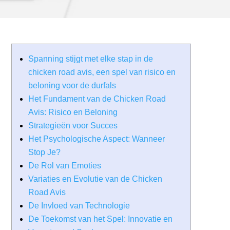
Spanning stijgt met elke stap in de
chicken road avis, een spel van risico en
beloning voor de durfals
Het Fundament van de Chicken Road
Avis: Risico en Beloning
Strategieën voor Succes
Het Psychologische Aspect: Wanneer
Stop Je?
De Rol van Emoties
Variaties en Evolutie van de Chicken
Road Avis
De Invloed van Technologie
De Toekomst van het Spel: Innovatie en