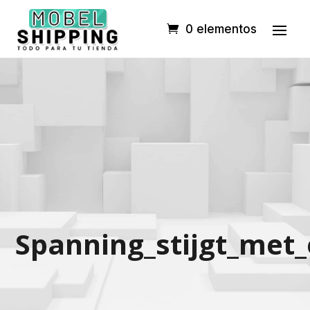
0 elementos
Spanning_stijgt_met_