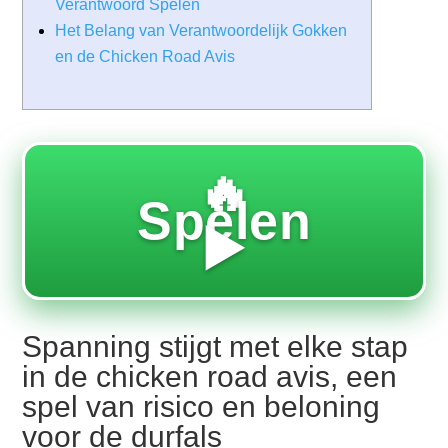
Verantwoord Spelen
Het Belang van Verantwoordelijk Gokken
en de Chicken Road Avis
🔥
Spelen
▶️
Spanning stijgt met elke stap
in de chicken road avis, een
spel van risico en beloning
voor de durfals