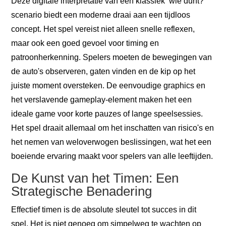
Deze digitale interpretatie van een klassiek ‘wie durft?’
scenario biedt een moderne draai aan een tijdloos
concept. Het spel vereist niet alleen snelle reflexen,
maar ook een goed gevoel voor timing en
patroonherkenning. Spelers moeten de bewegingen van
de auto's observeren, gaten vinden en de kip op het
juiste moment oversteken. De eenvoudige graphics en
het verslavende gameplay-element maken het een
ideale game voor korte pauzes of lange speelsessies.
Het spel draait allemaal om het inschatten van risico's en
het nemen van weloverwogen beslissingen, wat het een
boeiende ervaring maakt voor spelers van alle leeftijden.
De Kunst van het Timen: Een
Strategische Benadering
Effectief timen is de absolute sleutel tot succes in dit
spel. Het is niet genoeg om simpelweg te wachten op