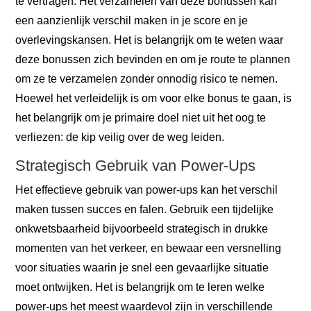
te vertragen. Het verzamelen van deze bonussen kan
een aanzienlijk verschil maken in je score en je
overlevingskansen. Het is belangrijk om te weten waar
deze bonussen zich bevinden en om je route te plannen
om ze te verzamelen zonder onnodig risico te nemen.
Hoewel het verleidelijk is om voor elke bonus te gaan, is
het belangrijk om je primaire doel niet uit het oog te
verliezen: de kip veilig over de weg leiden.
Strategisch Gebruik van Power-Ups
Het effectieve gebruik van power-ups kan het verschil
maken tussen succes en falen. Gebruik een tijdelijke
onkwetsbaarheid bijvoorbeeld strategisch in drukke
momenten van het verkeer, en bewaar een versnelling
voor situaties waarin je snel een gevaarlijke situatie
moet ontwijken. Het is belangrijk om te leren welke
power-ups het meest waardevol zijn in verschillende