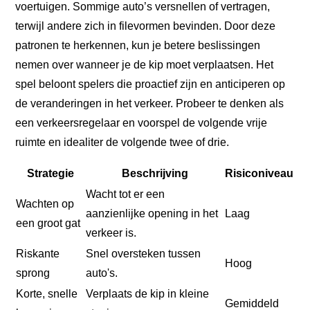
voertuigen. Sommige auto’s versnellen of vertragen,
terwijl andere zich in filevormen bevinden. Door deze
patronen te herkennen, kun je betere beslissingen
nemen over wanneer je de kip moet verplaatsen. Het
spel beloont spelers die proactief zijn en anticiperen op
de veranderingen in het verkeer. Probeer te denken als
een verkeersregelaar en voorspel de volgende vrije
ruimte en idealiter de volgende twee of drie.
Strategie
Beschrijving
Risiconiveau
Wacht tot er een
Wachten op
aanzienlijke opening in het
Laag
een groot gat
verkeer is.
Riskante
Snel oversteken tussen
Hoog
sprong
auto's.
Korte, snelle
Verplaats de kip in kleine
Gemiddeld