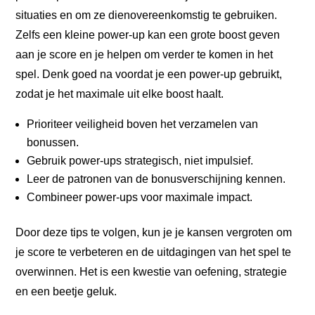
situaties en om ze dienovereenkomstig te gebruiken.
Zelfs een kleine power-up kan een grote boost geven
aan je score en je helpen om verder te komen in het
spel. Denk goed na voordat je een power-up gebruikt,
zodat je het maximale uit elke boost haalt.
Prioriteer veiligheid boven het verzamelen van
bonussen.
Gebruik power-ups strategisch, niet impulsief.
Leer de patronen van de bonusverschijning kennen.
Combineer power-ups voor maximale impact.
Door deze tips te volgen, kun je je kansen vergroten om
je score te verbeteren en de uitdagingen van het spel te
overwinnen. Het is een kwestie van oefening, strategie
en een beetje geluk.