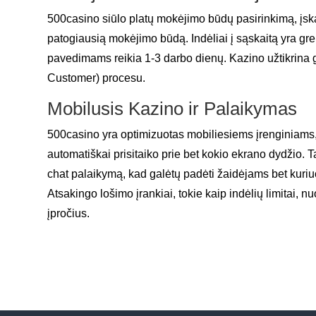
500casino siūlo platų mokėjimo būdų pasirinkimą, įska
patogiausią mokėjimo būdą. Indėliai į sąskaitą yra gre
pavedimams reikia 1-3 darbo dienų. Kazino užtikrina g
Customer) procesu.
Mobilusis Kazino ir Palaikymas
500casino yra optimizuotas mobiliesiems įrenginiams, to
automatiškai prisitaiko prie bet kokio ekrano dydžio. T
chat palaikymą, kad galėtų padėti žaidėjams bet kuriu
Atsakingo lošimo įrankiai, tokie kaip indėlių limitai, n
įpročius.