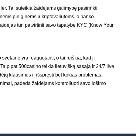
er. Tai suteikia žaidėjams galimybę pasirinkti
ninėms piniginėms ir kriptovaliutoms, o banko
aidėjas turi patvirtinti savo tapatybę KYC (Know Your
vetainė yra reaguojanti, o tai reiškia, kad ji
aip pat 500casino teikia lietuvišką sąsają ir 24/7 live
ėjų klausimus ir išspręsti bet kokias problemas.
ikrinimai, padeda žaidėjams kontroliuoti savo lošimo