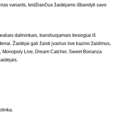
rias variants, leidžiančius žaidėjams išbandyti savo
liais dalininkais, transliuojamais tiesiogiai iš
iai. Žaidėjai gali žaisti įvairius live kazino žaidimus,
Time, Monopoly Live, Dream Catcher, Sweet Bonanza
žaidėjais.
plinka.