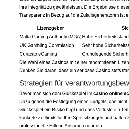
ihre Integrität zu gewährleisten. Die Ergebnisse diese
Transparenz in Bezug auf die Zufallsgeneratoren ist ei
Lizenzgeber
Sic
Malta Gaming Authority (MGA)
Hohe Sicherheitsstanda
UK Gambling Commission
Sehr hohe Sicherheits
Curacao eGaming
Grundlegende Sicherh
Die Wahl eines Casinos mit einer renommierten Lizenz
Denken Sie daran, dass ein seriöses Casino stets tr
Strategien für verantwortungsbe
Bevor man sich dem Glücksspiel im
casino online e
Dazu gehört die Festlegung eines Budgets, das nicht ü
Glücksspiel ein Risiko birgt und dass Verluste ein Te
konkrete Zeitlimits für Ihre Spielsitzungen und halten
professionelle Hilfe in Anspruch nehmen.