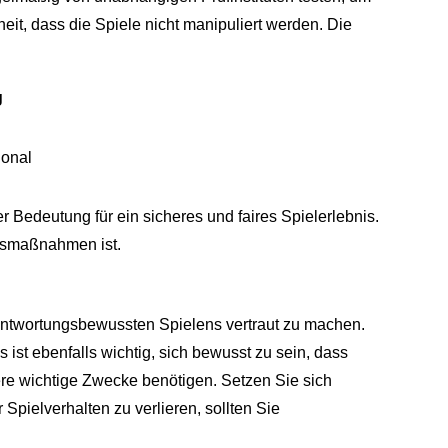
heit, dass die Spiele nicht manipuliert werden. Die
g
ional
 Bedeutung für ein sicheres und faires Spielerlebnis.
itsmaßnahmen ist.
rantwortungsbewussten Spielens vertraut zu machen.
ist ebenfalls wichtig, sich bewusst zu sein, dass
dere wichtige Zwecke benötigen. Setzen Sie sich
 Spielverhalten zu verlieren, sollten Sie