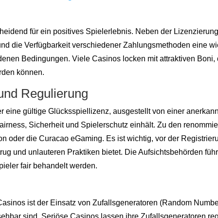
eidend für ein positives Spielerlebnis. Neben der Lizenzieru
nd die Verfügbarkeit verschiedener Zahlungsmethoden eine wicht
nen Bedingungen. Viele Casinos locken mit attraktiven Boni, d
rden können.
und Regulierung
er eine gültige Glücksspiellizenz, ausgestellt von einer anerkan
irness, Sicherheit und Spielerschutz einhält. Zu den renommi
oder die Curacao eGaming. Es ist wichtig, vor der Registrieru
rug und unlauteren Praktiken bietet. Die Aufsichtsbehörden füh
pieler fair behandelt werden.
-Casinos ist der Einsatz von Zufallsgeneratoren (Random Numbe
sehbar sind. Seriöse Casinos lassen ihre Zufallsgeneratoren r