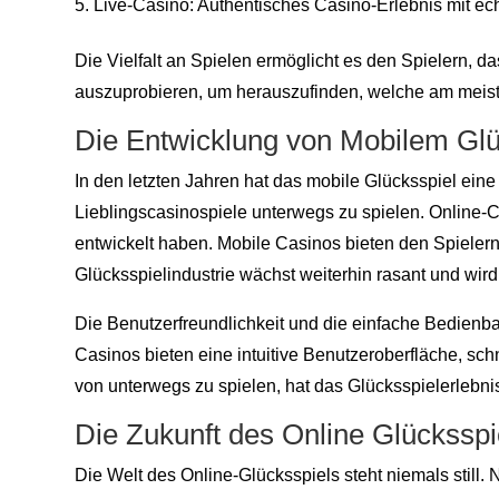
Live-Casino: Authentisches Casino-Erlebnis mit ec
Die Vielfalt an Spielen ermöglicht es den Spielern, d
auszuprobieren, um herauszufinden, welche am mei
Die Entwicklung von Mobilem Glü
In den letzten Jahren hat das mobile Glücksspiel ei
Lieblingscasinospiele unterwegs zu spielen. Online-C
entwickelt haben. Mobile Casinos bieten den Spielern 
Glücksspielindustrie wächst weiterhin rasant und wird
Die Benutzerfreundlichkeit und die einfache Bedienba
Casinos bieten eine intuitive Benutzeroberfläche, sch
von unterwegs zu spielen, hat das Glücksspielerlebnis 
Die Zukunft des Online Glückssp
Die Welt des Online-Glücksspiels steht niemals still