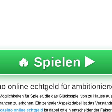
🔥 Spielen ▶️
o online echtgeld für ambitioniert
 Möglichkeiten für Spieler, die das Glücksspiel von zu Hause 
hancen zu erhöhen. Ein zentraler Aspekt dabei ist das Verständn
f
casino online echtgeld
ist dabei oft ein entscheidender Faktor 