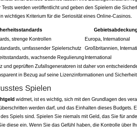
r Tests werden veröffentlicht und geben den Spielern die Sicher
n wichtiges Kriterium für die Seriosität eines Online-Casinos.
herheitsstandards
Gebietsabdeckun
rds, strenge Kontrollen
Europa, International
standards, umfassender Spielerschutz
Großbritannien, Internat
eitsstandards, wachsende Regulierung
International
 und geprüften Zufallsgeneratoren ist daher von entscheidender
ansparent in Bezug auf seine Lizenzinformationen und Sicherhe
wusstes Spielen
chtgeld
widmet, ist es wichtig, sich mit den Grundlagen des ve
berschritten werden darf, und das Einhalten dieses Budgets. Es 
il des Spiels sind. Spielen Sie niemals mit Geld, das Sie für an
 Sie diese ein. Wenn Sie das Gefühl haben, die Kontrolle über Ihr