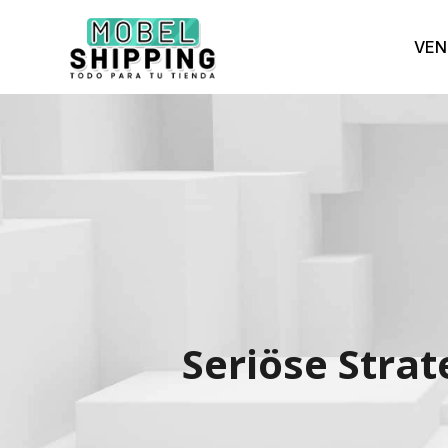
VEN
Seriöse Strat