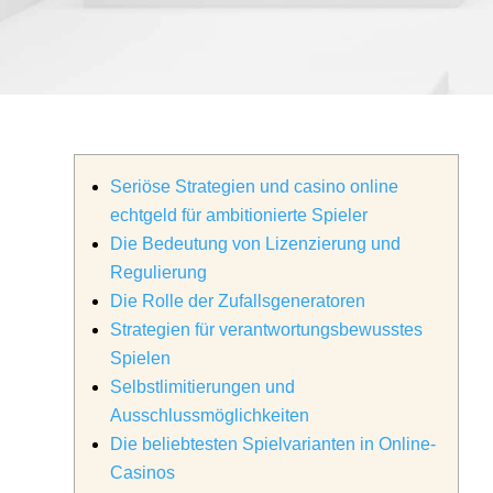
Seriöse Strategien und casino online
echtgeld für ambitionierte Spieler
Die Bedeutung von Lizenzierung und
Regulierung
Die Rolle der Zufallsgeneratoren
Strategien für verantwortungsbewusstes
Spielen
Selbstlimitierungen und
Ausschlussmöglichkeiten
Die beliebtesten Spielvarianten in Online-
Casinos