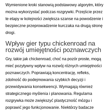
Wymienione kroki stanowią podstawowy algorytm, który
można wykorzystać podczas rozgrywki. Przejście przez
te etapy w kolejności zwiększa szanse na powodzenie i
bezpieczne przeprowadzenie kurczaka na drugą stronę
drogi.
Wpływ gier typu chickenroad na
rozwój umiejętności poznawczych
Gry, takie jak
chickenroad
, choć na pozór proste, mogą
mieć pozytywny wpływ na rozwój różnych umiejętności
poznawczych. Poprawiają koncentrację, refleks,
zdolność do podejmowania szybkich decyzji i
przewidywania konsekwencji. Wymagają również
strategicznego myślenia i planowania. Regularna
rozgrywka może zwiększyć plastyczność mózgu i
poprawić jego funkcjonowanie. Niektórzy badacze