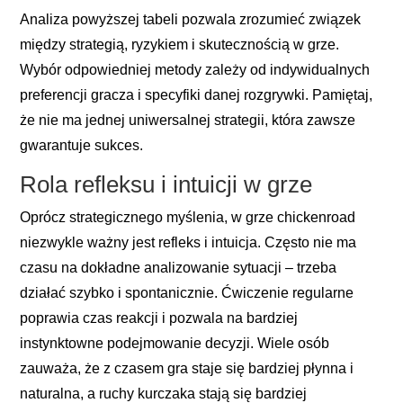
Analiza powyższej tabeli pozwala zrozumieć związek
między strategią, ryzykiem i skutecznością w grze.
Wybór odpowiedniej metody zależy od indywidualnych
preferencji gracza i specyfiki danej rozgrywki. Pamiętaj,
że nie ma jednej uniwersalnej strategii, która zawsze
gwarantuje sukces.
Rola refleksu i intuicji w grze
Oprócz strategicznego myślenia, w grze
chickenroad
niezwykle ważny jest refleks i intuicja. Często nie ma
czasu na dokładne analizowanie sytuacji – trzeba
działać szybko i spontanicznie. Ćwiczenie regularne
poprawia czas reakcji i pozwala na bardziej
instynktowne podejmowanie decyzji. Wiele osób
zauważa, że z czasem gra staje się bardziej płynna i
naturalna, a ruchy kurczaka stają się bardziej