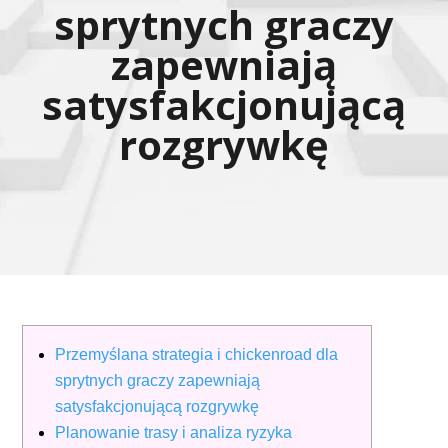
sprytnych graczy
zapewniają
satysfakcjonującą
rozgrywkę
Przemyślana strategia i chickenroad dla
sprytnych graczy zapewniają
satysfakcjonującą rozgrywkę
Planowanie trasy i analiza ryzyka