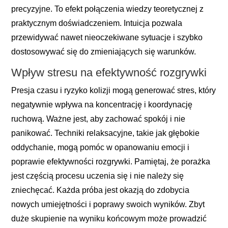
precyzyjne. To efekt połączenia wiedzy teoretycznej z
praktycznym doświadczeniem. Intuicja pozwala
przewidywać nawet nieoczekiwane sytuacje i szybko
dostosowywać się do zmieniających się warunków.
Wpływ stresu na efektywność rozgrywki
Presja czasu i ryzyko kolizji mogą generować stres, który
negatywnie wpływa na koncentrację i koordynację
ruchową. Ważne jest, aby zachować spokój i nie
panikować. Techniki relaksacyjne, takie jak głębokie
oddychanie, mogą pomóc w opanowaniu emocji i
poprawie efektywności rozgrywki. Pamiętaj, że porażka
jest częścią procesu uczenia się i nie należy się
zniechęcać. Każda próba jest okazją do zdobycia
nowych umiejętności i poprawy swoich wyników. Zbyt
duże skupienie na wyniku końcowym może prowadzić