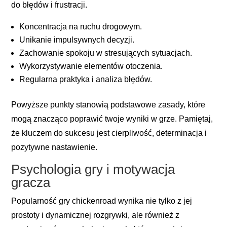
do błędów i frustracji.
Koncentracja na ruchu drogowym.
Unikanie impulsywnych decyzji.
Zachowanie spokoju w stresujących sytuacjach.
Wykorzystywanie elementów otoczenia.
Regularna praktyka i analiza błędów.
Powyższe punkty stanowią podstawowe zasady, które
mogą znacząco poprawić twoje wyniki w grze. Pamiętaj,
że kluczem do sukcesu jest cierpliwość, determinacja i
pozytywne nastawienie.
Psychologia gry i motywacja
gracza
Popularność gry
chickenroad
wynika nie tylko z jej
prostoty i dynamicznej rozgrywki, ale również z