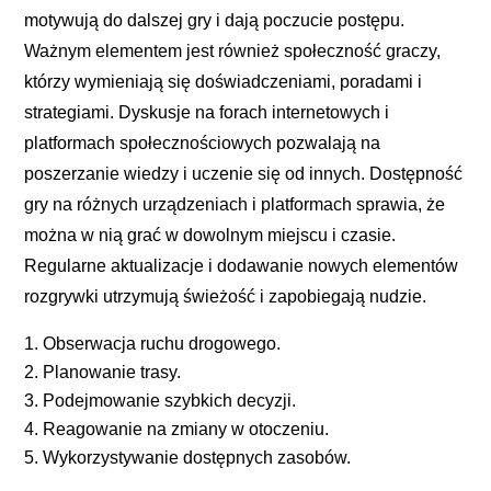
motywują do dalszej gry i dają poczucie postępu.
Ważnym elementem jest również społeczność graczy,
którzy wymieniają się doświadczeniami, poradami i
strategiami. Dyskusje na forach internetowych i
platformach społecznościowych pozwalają na
poszerzanie wiedzy i uczenie się od innych. Dostępność
gry na różnych urządzeniach i platformach sprawia, że
można w nią grać w dowolnym miejscu i czasie.
Regularne aktualizacje i dodawanie nowych elementów
rozgrywki utrzymują świeżość i zapobiegają nudzie.
Obserwacja ruchu drogowego.
Planowanie trasy.
Podejmowanie szybkich decyzji.
Reagowanie na zmiany w otoczeniu.
Wykorzystywanie dostępnych zasobów.