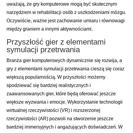
uważają, że gry komputerowe mogą być skutecznym
narzędziem w rehabilitacji osób z uszkodzeniami mózgu.
Oczywiście, ważne jest zachowanie umiaru i równowagi
między graniem a innymi aktywnościami.
Przyszłość gier z elementami
symulacji przetrwania
Branża gier komputerowych dynamicznie się rozwija, a
gry z elementami symulacji przetrwania cieszą się coraz
większą popularnością. W przyszłości możemy
spodziewać się bardziej realistycznych i
zaawansowanych gier, które będą oferować jeszcze
większe wyzwania i emocje. Wykorzystanie technologii
wirtualnej rzeczywistości (VR) i rozszerzonej
rzeczywistości (AR) pozwoli na stworzenie jeszcze
bardziej immersyjnych i angażujących doświadczeń. W