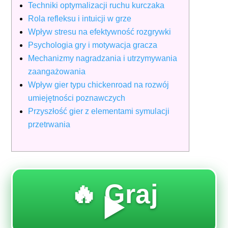
Techniki optymalizacji ruchu kurczaka
Rola refleksu i intuicji w grze
Wpływ stresu na efektywność rozgrywki
Psychologia gry i motywacja gracza
Mechanizmy nagradzania i utrzymywania
zaangażowania
Wpływ gier typu chickenroad na rozwój
umiejętności poznawczych
Przyszłość gier z elementami symulacji
przetrwania
🔥 Graj
▶️