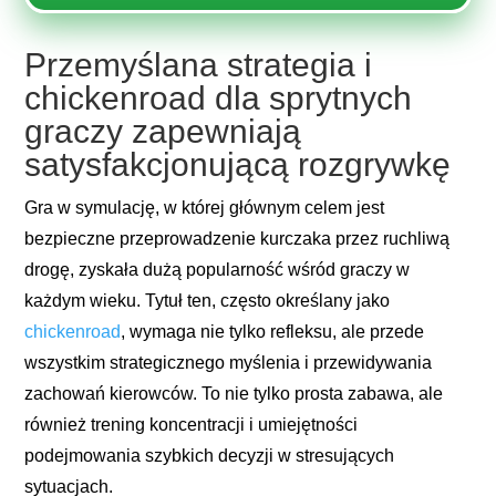
Przemyślana strategia i
chickenroad dla sprytnych
graczy zapewniają
satysfakcjonującą rozgrywkę
Gra w symulację, w której głównym celem jest
bezpieczne przeprowadzenie kurczaka przez ruchliwą
drogę, zyskała dużą popularność wśród graczy w
każdym wieku. Tytuł ten, często określany jako
chickenroad
, wymaga nie tylko refleksu, ale przede
wszystkim strategicznego myślenia i przewidywania
zachowań kierowców. To nie tylko prosta zabawa, ale
również trening koncentracji i umiejętności
podejmowania szybkich decyzji w stresujących
sytuacjach.