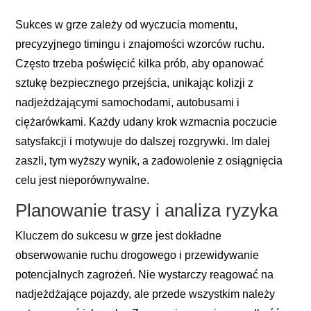
Sukces w grze zależy od wyczucia momentu,
precyzyjnego timingu i znajomości wzorców ruchu.
Często trzeba poświęcić kilka prób, aby opanować
sztukę bezpiecznego przejścia, unikając kolizji z
nadjeżdżającymi samochodami, autobusami i
ciężarówkami. Każdy udany krok wzmacnia poczucie
satysfakcji i motywuje do dalszej rozgrywki. Im dalej
zaszli, tym wyższy wynik, a zadowolenie z osiągnięcia
celu jest nieporównywalne.
Planowanie trasy i analiza ryzyka
Kluczem do sukcesu w grze jest dokładne
obserwowanie ruchu drogowego i przewidywanie
potencjalnych zagrożeń. Nie wystarczy reagować na
nadjeżdżające pojazdy, ale przede wszystkim należy