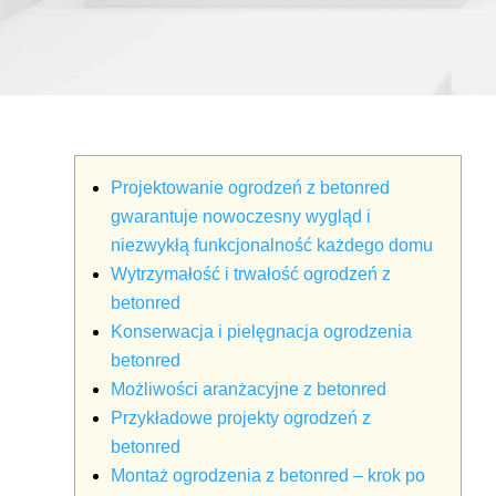
Projektowanie ogrodzeń z betonred
gwarantuje nowoczesny wygląd i
niezwykłą funkcjonalność każdego domu
Wytrzymałość i trwałość ogrodzeń z
betonred
Konserwacja i pielęgnacja ogrodzenia
betonred
Możliwości aranżacyjne z betonred
Przykładowe projekty ogrodzeń z
betonred
Montaż ogrodzenia z betonred – krok po