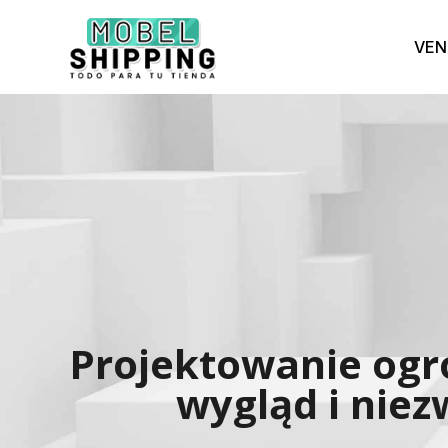
VEN
Projektowanie ogr
wygląd i nie