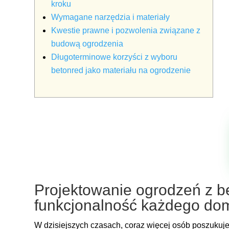
kroku
Wymagane narzędzia i materiały
Kwestie prawne i pozwolenia związane z
budową ogrodzenia
Długoterminowe korzyści z wyboru
betonred jako materiału na ogrodzenie
Projektowanie ogrodzeń z b
funkcjonalność każdego do
W dzisiejszych czasach, coraz więcej osób poszukuje