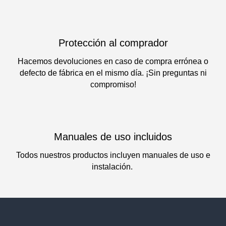
Protección al comprador
Hacemos devoluciones en caso de compra errónea o
defecto de fábrica en el mismo día. ¡Sin preguntas ni
compromiso!
Manuales de uso incluidos
Todos nuestros productos incluyen manuales de uso e
instalación.