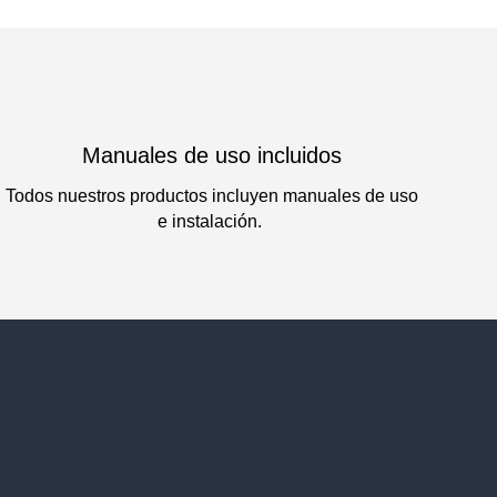
Manuales de uso incluidos
Todos nuestros productos incluyen manuales de uso
e instalación.