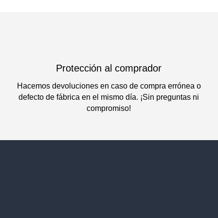
Protección al comprador
Hacemos devoluciones en caso de compra errónea o
defecto de fábrica en el mismo día. ¡Sin preguntas ni
compromiso!