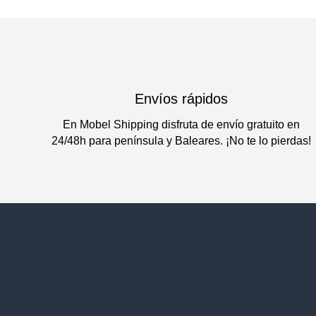
Envíos rápidos
En Mobel Shipping disfruta de envío gratuito en
24/48h para península y Baleares. ¡No te lo pierdas!