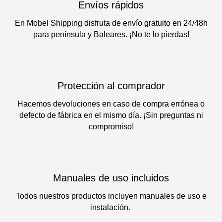
Envíos rápidos
En Mobel Shipping disfruta de envío gratuito en 24/48h
para península y Baleares. ¡No te lo pierdas!
Protección al comprador
Hacemos devoluciones en caso de compra errónea o
defecto de fábrica en el mismo día. ¡Sin preguntas ni
compromiso!
Manuales de uso incluidos
Todos nuestros productos incluyen manuales de uso e
instalación.