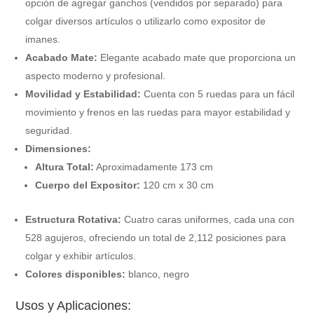
opción de agregar ganchos (vendidos por separado) para
colgar diversos artículos o utilizarlo como expositor de
imanes.
Acabado Mate:
Elegante acabado mate que proporciona un
aspecto moderno y profesional.
Movilidad y Estabilidad:
Cuenta con 5 ruedas para un fácil
movimiento y frenos en las ruedas para mayor estabilidad y
seguridad.
Dimensiones:
Altura Total:
Aproximadamente 173 cm
Cuerpo del Expositor:
120 cm x 30 cm
Estructura Rotativa:
Cuatro caras uniformes, cada una con
528 agujeros, ofreciendo un total de 2,112 posiciones para
colgar y exhibir artículos.
Colores disponibles:
blanco, negro
Usos y Aplicaciones: