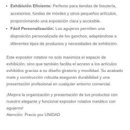
Exhibición Eficiente:
Perfecto para tiendas de bisutería,
accesorios, fundas de móviles y otros pequeños artículos,
proporcionando una exposición clara y accesible.
Fácil Personalización:
Los agujeros permiten una
disposición personalizada de los ganchos, adaptándose a
diferentes tipos de productos y necesidades de exhibición.
Este expositor rotativo no solo maximiza el espacio de
exhibición, sino que también facilita el acceso a los artículos
exhibidos gracias a su diseño giratorio y movilidad. Su acabado
mate y construcción robusta aseguran durabilidad y una
presentación profesional en cualquier entorno comercial.
¡Mejora la organización y presentación de tus productos con
nuestro elegante y funcional expositor rotativo metálico con
agujeros!
Atención: Precio por UNIDAD