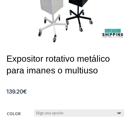
Expositor rotativo metálico
para imanes o multiuso
139.20
€
COLOR