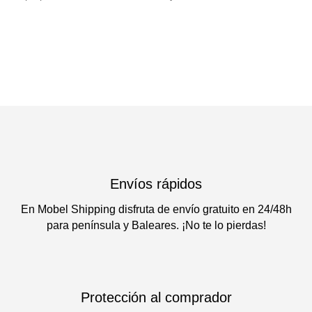
Envíos rápidos
En Mobel Shipping disfruta de envío gratuito en 24/48h
para península y Baleares. ¡No te lo pierdas!
Protección al comprador