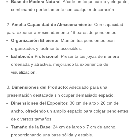
Base de Madera Natural
: Añade un toque cálido y elegante,
combinando perfectamente con cualquier decoración.
Amplia Capacidad de Almacenamiento
: Con capacidad
para exponer aproximadamente 48 pares de pendientes.
Organización Eficiente
: Mantén tus pendientes bien
organizados y fácilmente accesibles.
Exhibición Profesional
: Presenta tus joyas de manera
ordenada y atractiva, mejorando la experiencia de
visualización.
Dimensiones del Producto
: Adecuado para una
presentación destacada sin ocupar demasiado espacio.
Dimensiones del Expositor
: 30 cm de alto x 26 cm de
ancho, ofreciendo un amplio espacio para colgar pendientes
de diversos tamaños.
Tamaño de la Base
: 24 cm de largo x 7 cm de ancho,
proporcionando una base sólida y estable.