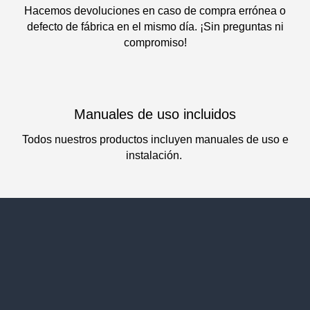
Hacemos devoluciones en caso de compra errónea o
defecto de fábrica en el mismo día. ¡Sin preguntas ni
compromiso!
Manuales de uso incluidos
Todos nuestros productos incluyen manuales de uso e
instalación.