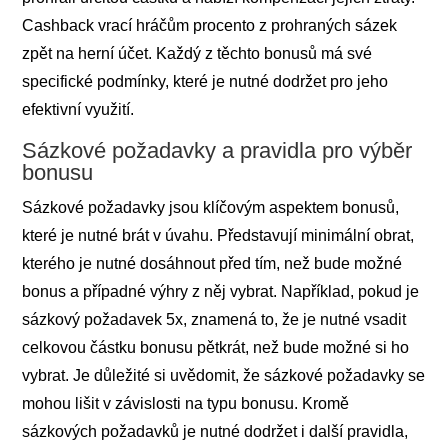
Cashback vrací hráčům procento z prohraných sázek
zpět na herní účet. Každý z těchto bonusů má své
specifické podmínky, které je nutné dodržet pro jeho
efektivní využití.
Sázkové požadavky a pravidla pro výběr
bonusu
Sázkové požadavky jsou klíčovým aspektem bonusů,
které je nutné brát v úvahu. Představují minimální obrat,
kterého je nutné dosáhnout před tím, než bude možné
bonus a případné výhry z něj vybrat. Například, pokud je
sázkový požadavek 5x, znamená to, že je nutné vsadit
celkovou částku bonusu pětkrát, než bude možné si ho
vybrat. Je důležité si uvědomit, že sázkové požadavky se
mohou lišit v závislosti na typu bonusu. Kromě
sázkových požadavků je nutné dodržet i další pravidla,