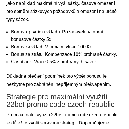
jako například maximální výši sázky, časové omezení
pro splnění sázkových požadavků a omezení na určité
typy sázek.
Bonus k prvnímu vkladu: Požadavek na obrat
bonusové částky 5x.
Bonus za vklad: Minimální vklad 100 Kč.
Bonus za ztrátu: Kompenzace 10% prohrané částky.
Cashback: Vrací 0.5% z prohraných sázek.
Důkladné přečtení podmínek pro výběr bonusu je
nezbytné pro zabránění nepříjemným překvapením.
Strategie pro maximální využití
22bet promo code czech republic
Pro maximální využití 22bet promo code czech republic
je důležité zvolit správnou strategii. Doporučujeme