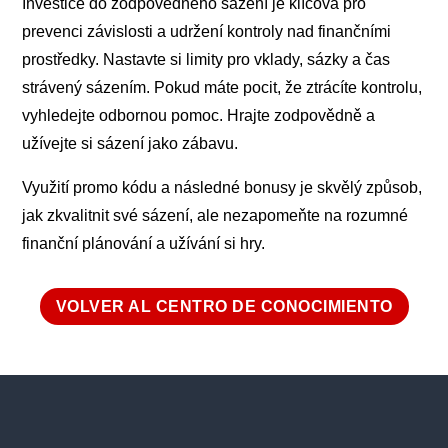
Investice do zodpovědného sázení je klíčová pro
prevenci závislosti a udržení kontroly nad finančními
prostředky. Nastavte si limity pro vklady, sázky a čas
strávený sázením. Pokud máte pocit, že ztrácíte kontrolu,
vyhledejte odbornou pomoc. Hrajte zodpovědně a
užívejte si sázení jako zábavu.
Využití promo kódu a následné bonusy je skvělý způsob,
jak zkvalitnit své sázení, ale nezapomeňte na rozumné
finanční plánování a užívání si hry.
VOLVER AL CENTRO DE CONOCIMIENTO