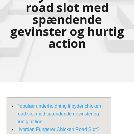
road slot med
spændende
gevinster og hurtig
action
Populær underholdning tilbyder chicken
road slot med spændende gevinster og
hurtig action
Hvordan Fungerer Chicken Road Slot?