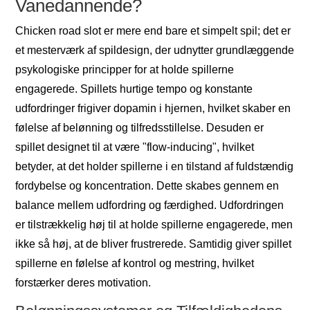
Vanedannende?
Chicken road slot er mere end bare et simpelt spil; det er
et mesterværk af spildesign, der udnytter grundlæggende
psykologiske principper for at holde spillerne
engagerede. Spillets hurtige tempo og konstante
udfordringer frigiver dopamin i hjernen, hvilket skaber en
følelse af belønning og tilfredsstillelse. Desuden er
spillet designet til at være "flow-inducing", hvilket
betyder, at det holder spillerne i en tilstand af fuldstændig
fordybelse og koncentration. Dette skabes gennem en
balance mellem udfordring og færdighed. Udfordringen
er tilstrækkelig høj til at holde spillerne engagerede, men
ikke så høj, at de bliver frustrerede. Samtidig giver spillet
spillerne en følelse af kontrol og mestring, hvilket
forstærker deres motivation.