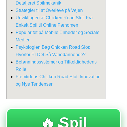
Detaljeret Spilmekanik
Strategier til at Overleve på Vejen
Udviklingen af Chicken Road Slot: Fra
Enkelt Spil til Online Fænomen
Popularitet på Mobile Enheder og Sociale
Medier
Psykologien Bag Chicken Road Slot:
Hvorfor Er Det Så Vanedannende?
Belønningssystemer og Tilfældighedens
Rolle
Fremtidens Chicken Road Slot: Innovation
og Nye Tendenser
🔥 Spil