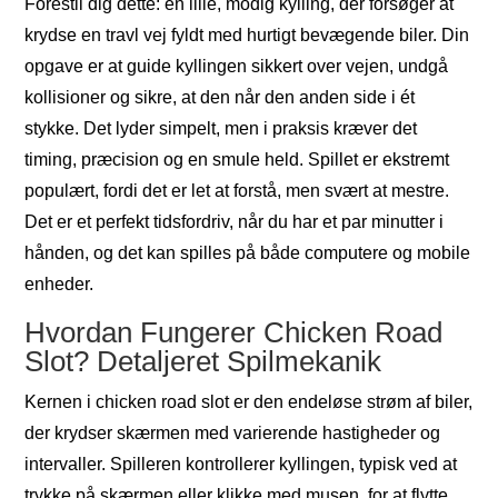
Forestil dig dette: en lille, modig kylling, der forsøger at
krydse en travl vej fyldt med hurtigt bevægende biler. Din
opgave er at guide kyllingen sikkert over vejen, undgå
kollisioner og sikre, at den når den anden side i ét
stykke. Det lyder simpelt, men i praksis kræver det
timing, præcision og en smule held. Spillet er ekstremt
populært, fordi det er let at forstå, men svært at mestre.
Det er et perfekt tidsfordriv, når du har et par minutter i
hånden, og det kan spilles på både computere og mobile
enheder.
Hvordan Fungerer Chicken Road
Slot? Detaljeret Spilmekanik
Kernen i chicken road slot er den endeløse strøm af biler,
der krydser skærmen med varierende hastigheder og
intervaller. Spilleren kontrollerer kyllingen, typisk ved at
trykke på skærmen eller klikke med musen, for at flytte