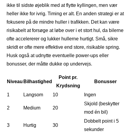
ikke til sidste øjeblik med at flytte kyllingen, men vær
heller ikke for ivrig. Timing er alt. En anden strategi er at
fokusere på de mindre huller i trafikken. Det kan være
risikabelt at forsøge at løbe over i et stort hul, da bilerne
ofte accelererer og lukker hullerne hurtigt. Små, sikre
skridt er ofte mere effektive end store, risikable spring.
Husk også at udnytte eventuelle power-ups eller
bonusser, der måtte dukke op undervejs.
Point pr.
Niveau
Bilhastighed
Bonusser
Krydsning
1
Langsom
10
Ingen
Skjold (beskytter
2
Medium
20
mod én bil)
Dobbelt point i 5
3
Hurtig
30
sekunder