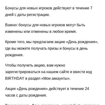
Бонусы для новых игроков действуют в течение 7
дней с даты регистрации.
Важно: бонусы для новых игроков могут быть
изменены или отменены в любое время.
Кроме того, мы предлагаем акцию «День рождения»,
где вы можете получать призы и бонусы в день
рождения.
Чтобы получить акцию, вам нужно
зарегистрироваться на нашем сайте и ввести код
BIRTHDAY в раздел «Мои аккаунты».
Акция «День рождения» действует в течение 24
часов с даты рождения.