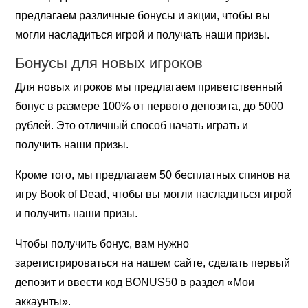
предлагаем различные бонусы и акции, чтобы вы
могли насладиться игрой и получать наши призы.
Бонусы для новых игроков
Для новых игроков мы предлагаем приветственный
бонус в размере 100% от первого депозита, до 5000
рублей. Это отличный способ начать играть и
получить наши призы.
Кроме того, мы предлагаем 50 бесплатных спинов на
игру Book of Dead, чтобы вы могли насладиться игрой
и получить наши призы.
Чтобы получить бонус, вам нужно
зарегистрироваться на нашем сайте, сделать первый
депозит и ввести код BONUS50 в раздел «Мои
аккаунты».