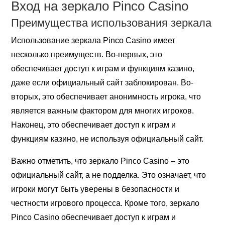
Вход на зеркало Pinco Casino
Преимущества использования зеркала
Использование зеркала Pinco Casino имеет
несколько преимуществ. Во-первых, это
обеспечивает доступ к играм и функциям казино,
даже если официальный сайт заблокирован. Во-
вторых, это обеспечивает анонимность игрока, что
является важным фактором для многих игроков.
Наконец, это обеспечивает доступ к играм и
функциям казино, не используя официальный сайт.
Важно отметить, что зеркало Pinco Casino – это
официальный сайт, а не подделка. Это означает, что
игроки могут быть уверены в безопасности и
честности игрового процесса. Кроме того, зеркало
Pinco Casino обеспечивает доступ к играм и