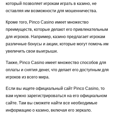
который позволяет игрокам играть в казино, не
оставляя им возможности для мошенничества.
Кроме того, Pinco Casino имеет множество
преимуществ, которые делают его привлекательным
для игроков. Например, казино предлагает игрокам
различные бонусы и акции, которые могут помочь им
увеличить свои выигрыши.
Также, Pinco Casino имеет множество способов для
оплаты и снятия денег, что делает его доступным для
игроков из всего мира.
Если вы ищете официальный сайт Pinco Casino, то
вам нужно зарегистрироваться на его официальном
сайте. Там вы сможете найти все необходимые
информацию о казино, включая его зеркало.