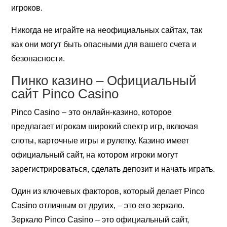
игроков.
Никогда не играйте на неофициальных сайтах, так
как они могут быть опасными для вашего счета и
безопасности.
Пинко казино – Официальный
сайт Pinco Casino
Pinco Casino – это онлайн-казино, которое
предлагает игрокам широкий спектр игр, включая
слоты, карточные игры и рулетку. Казино имеет
официальный сайт, на котором игроки могут
зарегистрироваться, сделать депозит и начать играть.
Один из ключевых факторов, который делает Pinco
Casino отличным от других, – это его зеркало.
Зеркало Pinco Casino – это официальный сайт,