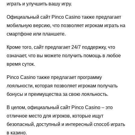
играть и улучшить вашу игру.
Официальный сайт Pinco Casino также предлагает
мобильную версию, что позволяет игрокам играть на
смартфоне или планшете.
Кроме того, сайт предлагает 24/7 поддержку, что
означает, что вы можете получить помощь в любое
время суток.
Pinco Casino также предлагает программу
лояльности, которая позволяет игрокам получать
бонусы и преимущества за свою лояльность.
В целом, официальный сайт Pinco Casino – это
отличное место для игроков, которые ищут
безопасный, доступный и интересный способ играть
в казино.