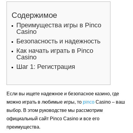
Содержимое
Преимущества игры в Pinco
Casino
Безопасность и надежность
Как начать играть в Pinco
Casino
Шаг 1: Регистрация
Если вы ищете надежное и безопасное казино, где
можно играть в любимые игры, то
pinco
Casino – ваш
выбор. В этом руководстве мы рассмотрим
официальный сайт Pinco Casino и все его
преимущества.