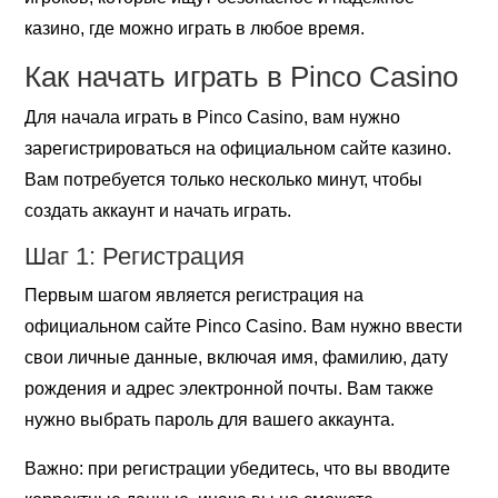
казино, где можно играть в любое время.
Как начать играть в Pinco Casino
Для начала играть в Pinco Casino, вам нужно
зарегистрироваться на официальном сайте казино.
Вам потребуется только несколько минут, чтобы
создать аккаунт и начать играть.
Шаг 1: Регистрация
Первым шагом является регистрация на
официальном сайте Pinco Casino. Вам нужно ввести
свои личные данные, включая имя, фамилию, дату
рождения и адрес электронной почты. Вам также
нужно выбрать пароль для вашего аккаунта.
Важно: при регистрации убедитесь, что вы вводите