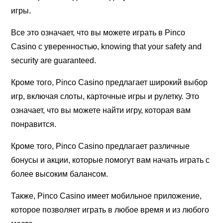
игры.
Все это означает, что вы можете играть в Pinco
Casino с уверенностью, knowing that your safety and
security are guaranteed.
Кроме того, Pinco Casino предлагает широкий выбор
игр, включая слоты, карточные игры и рулетку. Это
означает, что вы можете найти игру, которая вам
понравится.
Кроме того, Pinco Casino предлагает различные
бонусы и акции, которые помогут вам начать играть с
более высоким балансом.
Также, Pinco Casino имеет мобильное приложение,
которое позволяет играть в любое время и из любого