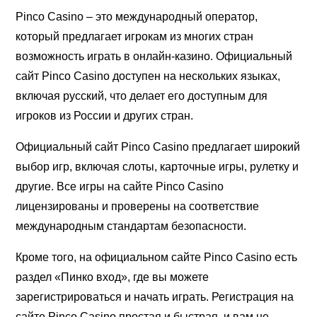
Pinco Casino – это международный оператор,
который предлагает игрокам из многих стран
возможность играть в онлайн-казино. Официальный
сайт Pinco Casino доступен на нескольких языках,
включая русский, что делает его доступным для
игроков из России и других стран.
Официальный сайт Pinco Casino предлагает широкий
выбор игр, включая слоты, карточные игры, рулетку и
другие. Все игры на сайте Pinco Casino
лицензированы и проверены на соответствие
международным стандартам безопасности.
Кроме того, на официальном сайте Pinco Casino есть
раздел «Пинко вход», где вы можете
зарегистрироваться и начать играть. Регистрация на
сайте Pinco Casino простая и быстрая, и вам не