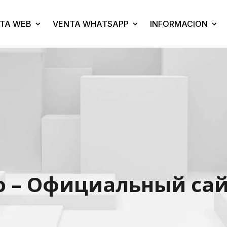
TA WEB
VENTA WHATSAPP
INFORMACION
 – Официальный сайт