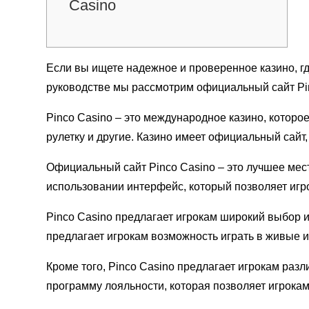
Casino
Если вы ищете надежное и проверенное казино, г
руководстве мы рассмотрим официальный сайт Pin
Pinco Casino – это международное казино, которое
рулетку и другие. Казино имеет официальный сайт,
Официальный сайт Pinco Casino – это лучшее мест
использовании интерфейс, который позволяет игро
Pinco Casino предлагает игрокам широкий выбор иг
предлагает игрокам возможность играть в живые иг
Кроме того, Pinco Casino предлагает игрокам разл
программу лояльности, которая позволяет игрокам