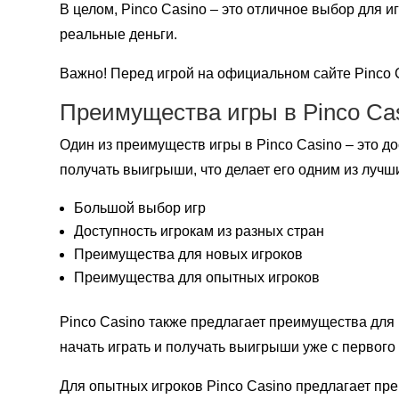
В целом, Pinco Casino – это отличное выбор для 
реальные деньги.
Важно! Перед игрой на официальном сайте Pinco C
Преимущества игры в Pinco Ca
Один из преимуществ игры в Pinco Casino – это до
получать выигрыши, что делает его одним из лучши
Большой выбор игр
Доступность игрокам из разных стран
Преимущества для новых игроков
Преимущества для опытных игроков
Pinco Casino также предлагает преимущества для
начать играть и получать выигрыши уже с первого 
Для опытных игроков Pinco Casino предлагает пре