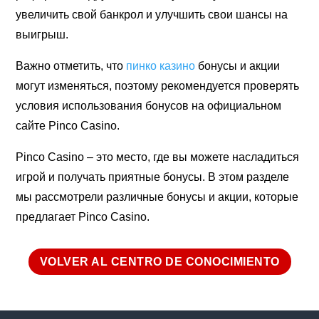
увеличить свой банкрол и улучшить свои шансы на
выигрыш.
Важно отметить, что
пинко казино
бонусы и акции
могут изменяться, поэтому рекомендуется проверять
условия использования бонусов на официальном
сайте Pinco Casino.
Pinco Casino – это место, где вы можете насладиться
игрой и получать приятные бонусы. В этом разделе
мы рассмотрели различные бонусы и акции, которые
предлагает Pinco Casino.
VOLVER AL CENTRO DE CONOCIMIENTO