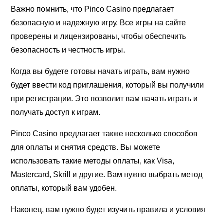
Важно помнить, что Pinco Casino предлагает
безопасную и надежную игру. Все игры на сайте
проверены и лицензированы, чтобы обеспечить
безопасность и честность игры.
Когда вы будете готовы начать играть, вам нужно
будет ввести код приглашения, который вы получили
при регистрации. Это позволит вам начать играть и
получать доступ к играм.
Pinco Casino предлагает также несколько способов
для оплаты и снятия средств. Вы можете
использовать такие методы оплаты, как Visa,
Mastercard, Skrill и другие. Вам нужно выбрать метод
оплаты, который вам удобен.
Наконец, вам нужно будет изучить правила и условия