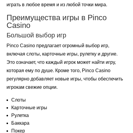
играть в любое время и из любой точки мира.
Преимущества игры в Pinco
Casino
Большой выбор игр
Pinco Casino предлагает огромный выбор игр,
включая слоты, карточные игры, рулетку и другие.
Это означает, что каждый игрок может найти игру,
которая ему по душе. Кроме того, Pinco Casino
регулярно добавляет новые игры, чтобы обеспечить
игрокам свежие опции.
Слоты
Карточные игры
Рулетка
Баккара
Покер