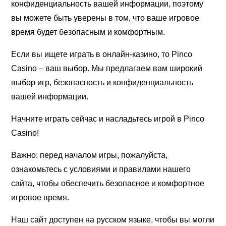
конфиденциальность вашей информации, поэтому
вы можете быть уверены в том, что ваше игровое
время будет безопасным и комфортным.
Если вы ищете играть в онлайн-казино, то Pinco
Casino – ваш выбор. Мы предлагаем вам широкий
выбор игр, безопасность и конфиденциальность
вашей информации.
Начните играть сейчас и насладьтесь игрой в Pinco
Casino!
Важно: перед началом игры, пожалуйста,
ознакомьтесь с условиями и правилами нашего
сайта, чтобы обеспечить безопасное и комфортное
игровое время.
Наш сайт доступен на русском языке, чтобы вы могли