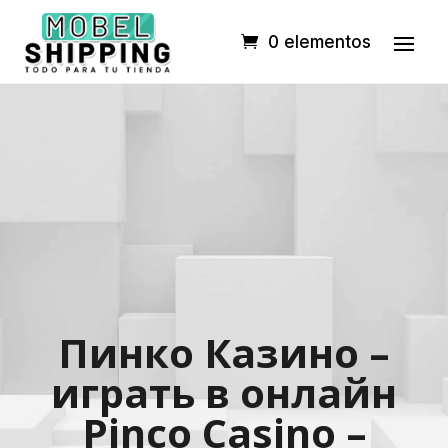
0 elementos
Пинко Казино –
играть в онлайн
Pinco Casino –