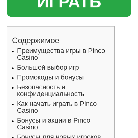
ИГРАТЬ
Содержимое
Преимущества игры в Pinco
Casino
Большой выбор игр
Промокоды и бонусы
Безопасность и
конфиденциальность
Как начать играть в Pinco
Casino
Бонусы и акции в Pinco
Casino
Бонусы для новых игроков