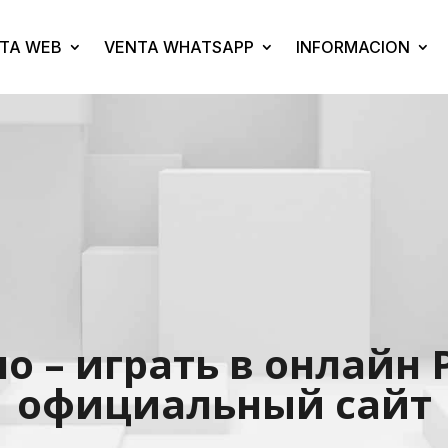
TA WEB
VENTA WHATSAPP
INFORMACION
 – играть в онлайн P
официальный сайт