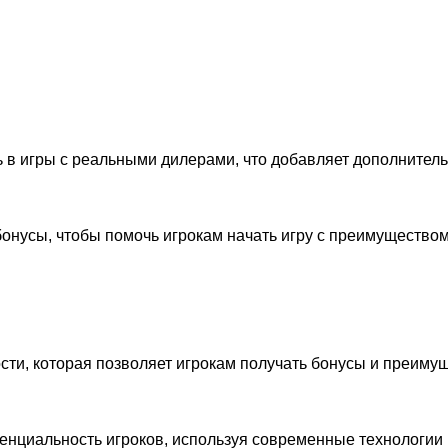
ь в игры с реальными дилерами, что добавляет дополнитель
онусы, чтобы помочь игрокам начать игру с преимуществом
сти, которая позволяет игрокам получать бонусы и преиму
ь
иденциальность игроков, используя современные технолог