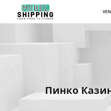
VEN
Пинко Казино