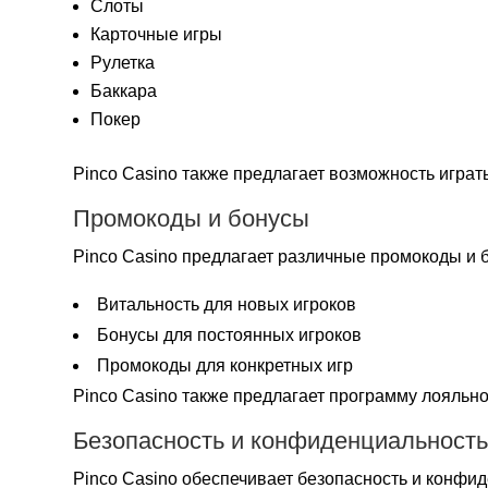
Слоты
Карточные игры
Рулетка
Баккара
Покер
Pinco Casino также предлагает возможность играт
Промокоды и бонусы
Pinco Casino предлагает различные промокоды и б
Витальность для новых игроков
Бонусы для постоянных игроков
Промокоды для конкретных игр
Pinco Casino также предлагает программу лояльно
Безопасность и конфиденциальност
Pinco Casino обеспечивает безопасность и конф