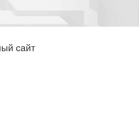
ный сайт