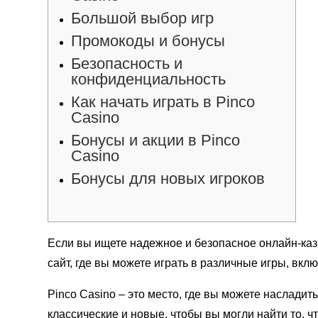
Большой выбор игр
Промокоды и бонусы
Безопасность и
конфиденциальность
Как начать играть в Pinco
Casino
Бонусы и акции в Pinco
Casino
Бонусы для новых игроков
Если вы ищете надежное и безопасное онлайн-кази
сайт, где вы можете играть в различные игры, вклю
Pinco Casino – это место, где вы можете наслади
классические и новые, чтобы вы могли найти то, ч