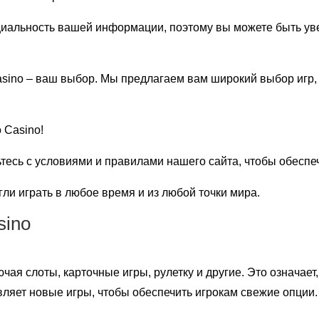
иальность вашей информации, поэтому вы можете быть уве
 Casino – ваш выбор. Мы предлагаем вам широкий выбор игр
 Casino!
ьтесь с условиями и правилами нашего сайта, чтобы обеспе
гли играть в любое время и из любой точки мира.
sino
чая слоты, карточные игры, рулетку и другие. Это означает,
авляет новые игры, чтобы обеспечить игрокам свежие опции.