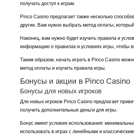
получать доступ к играм.
Pinco Casino предлагает также несколько способов 
другие. Вам нужно выбрать метод оплаты, который
Наконец, вам нужно будет изучить правила и услов
информацию о правилах и условиях игры, чтобы вы
Таким образом, начать играть в Pinco Casino можн
метод оплаты и изучить правила игры.
Бонусы и акции в Pinco Casino
Бонусы для новых игроков
Для новых игроков Pinco Casino предлагает приве
получить дополнительные деньги для игры.
Бонус имеет условия использования: минимальный
использовать в играх с линейными и классическим