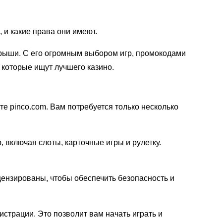
, и какие права они имеют.
игрыши. С его огромным выбором игр, промокодами
 которые ищут лучшего казино.
те pinco.com. Вам потребуется только несколько
, включая слоты, карточные игры и рулетку.
цензированы, чтобы обеспечить безопасность и
истрации. Это позволит вам начать играть и