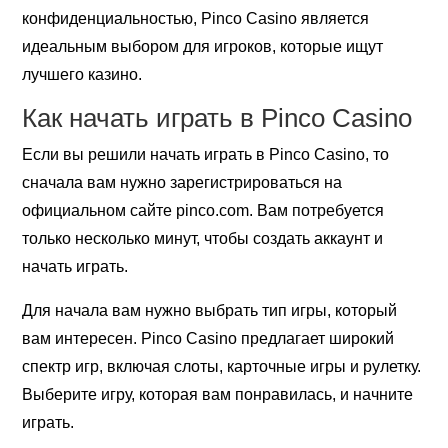
конфиденциальностью, Pinco Casino является
идеальным выбором для игроков, которые ищут
лучшего казино.
Как начать играть в Pinco Casino
Если вы решили начать играть в Pinco Casino, то
сначала вам нужно зарегистрироваться на
официальном сайте pinco.com. Вам потребуется
только несколько минут, чтобы создать аккаунт и
начать играть.
Для начала вам нужно выбрать тип игры, который
вам интересен. Pinco Casino предлагает широкий
спектр игр, включая слоты, карточные игры и рулетку.
Выберите игру, которая вам понравилась, и начните
играть.