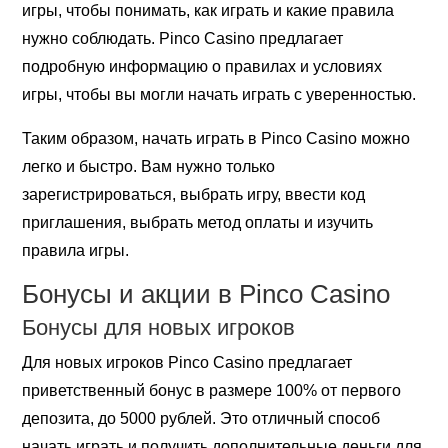
игры, чтобы понимать, как играть и какие правила
нужно соблюдать. Pinco Casino предлагает
подробную информацию о правилах и условиях
игры, чтобы вы могли начать играть с уверенностью.
Таким образом, начать играть в Pinco Casino можно
легко и быстро. Вам нужно только
зарегистрироваться, выбрать игру, ввести код
приглашения, выбрать метод оплаты и изучить
правила игры.
Бонусы и акции в Pinco Casino
Бонусы для новых игроков
Для новых игроков Pinco Casino предлагает
приветственный бонус в размере 100% от первого
депозита, до 5000 рублей. Это отличный способ
начать играть и получить дополнительные деньги для