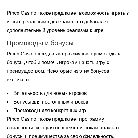
Pinco Casino также предлагает возможность играть в
игры с реальными дилерами, что добавляет
дополнительный уровень реализма к игре.
Промокоды и бонусы
Pinco Casino предлагает различные промокоды и
бонусы, чтобы помочь игрокам начать игру с
преимуществом. Некоторые из этих бонусов
включают:
Витальность для новых игроков
Бонусы для постоянных игроков
Промокоды для конкретных игр
Pinco Casino также предлагает программу
лояльности, которая позволяет игрокам получать
бонусы и преимущества за свою фидельность.