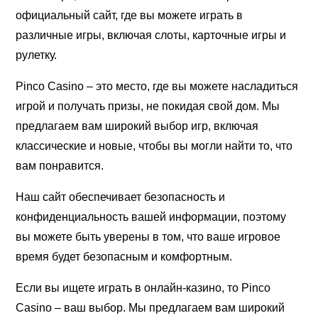
официальный сайт, где вы можете играть в
различные игры, включая слоты, карточные игры и
рулетку.
Pinco Casino – это место, где вы можете насладиться
игрой и получать призы, не покидая свой дом. Мы
предлагаем вам широкий выбор игр, включая
классические и новые, чтобы вы могли найти то, что
вам понравится.
Наш сайт обеспечивает безопасность и
конфиденциальность вашей информации, поэтому
вы можете быть уверены в том, что ваше игровое
время будет безопасным и комфортным.
Если вы ищете играть в онлайн-казино, то Pinco
Casino – ваш выбор. Мы предлагаем вам широкий