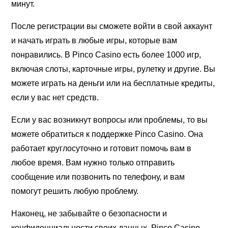
минут.
После регистрации вы сможете войти в свой аккаунт
и начать играть в любые игры, которые вам
понравились. В Pinco Casino есть более 1000 игр,
включая слоты, карточные игры, рулетку и другие. Вы
можете играть на деньги или на бесплатные кредиты,
если у вас нет средств.
Если у вас возникнут вопросы или проблемы, то вы
можете обратиться к поддержке Pinco Casino. Она
работает круглосуточно и готовит помочь вам в
любое время. Вам нужно только отправить
сообщение или позвонить по телефону, и вам
помогут решить любую проблему.
Наконец, не забывайте о безопасности и
конфиденциальности своих данных. Pinco Casino