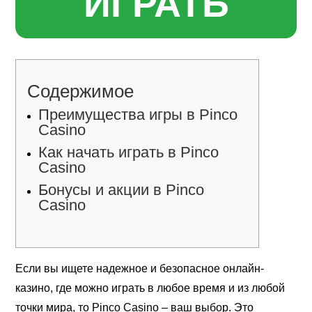
ИГРАТЬ
Содержимое
Преимущества игры в Pinco
Casino
Как начать играть в Pinco
Casino
Бонусы и акции в Pinco
Casino
Если вы ищете надежное и безопасное онлайн-
казино, где можно играть в любое время и из любой
точки мира, то Pinco Casino – ваш выбор. Это