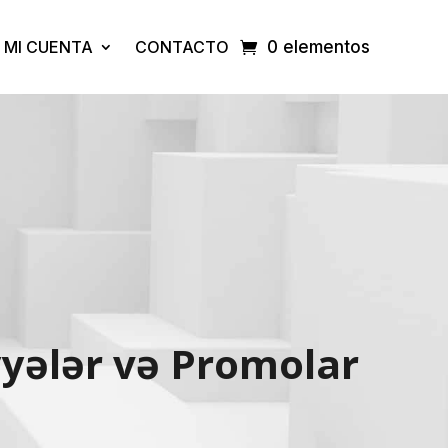
MI CUENTA
CONTACTO
0 elementos
yyələr və Promolar