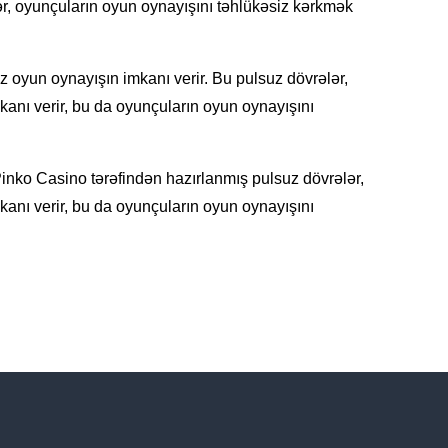
r, oyunçuların oyun oynayışını təhlükəsiz kərkmək
 oyun oynayışın imkanı verir. Bu pulsuz dövrələr,
anı verir, bu da oyunçuların oyun oynayışını
inko Casino tərəfindən hazırlanmış pulsuz dövrələr,
anı verir, bu da oyunçuların oyun oynayışını