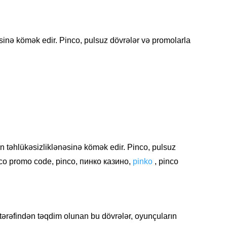
əsinə kömək edir. Pinco, pulsuz dövrələr və promolarla
ın təhlükəsizliklənəsinə kömək edir. Pinco, pulsuz
inco promo code, pinco, пинко казино,
pinko
, pinco
tərəfindən təqdim olunan bu dövrələr, oyunçuların