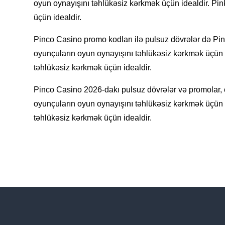
oyun oynayışını təhlükəsiz kərkmək üçün idealdir. Pi
üçün idealdir.
Pinco Casino promo kodları ilə pulsuz dövrələr də Pin
oyunçuların oyun oynayışını təhlükəsiz kərkmək üçün 
təhlükəsiz kərkmək üçün idealdir.
Pinco Casino 2026-dakı pulsuz dövrələr və promolar, 
oyunçuların oyun oynayışını təhlükəsiz kərkmək üçün 
təhlükəsiz kərkmək üçün idealdir.