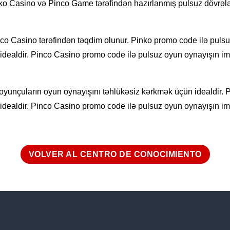
nko Casino və Pinco Game tərəfindən hazırlanmış pulsuz dövrələ
co Casino tərəfindən təqdim olunur. Pinko promo code ilə pulsuz
idealdir. Pinco Casino promo code ilə pulsuz oyun oynayışın imk
oyunçuların oyun oynayışını təhlükəsiz kərkmək üçün idealdir. P
idealdir. Pinco Casino promo code ilə pulsuz oyun oynayışın imk
VOLVER AL CENTRO DE CONOCIMIENTO