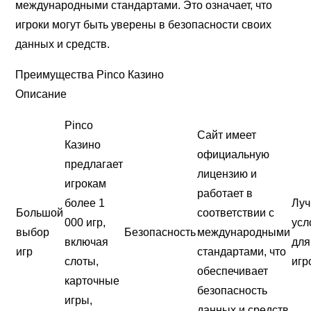
международными стандартами. Это означает, что
игроки могут быть уверены в безопасности своих
данных и средств.
Преимущества Pinco Казино
Описание
Pinco
Сайт имеет
Казино
официальную
предлагает
лицензию и
игрокам
работает в
более 1
Лу
Большой
соответствии с
000 игр,
усл
выбор
Безопасность
международными
включая
для
игр
стандартами, что
слоты,
игр
обеспечивает
карточные
безопасность
игры,
данных и средств