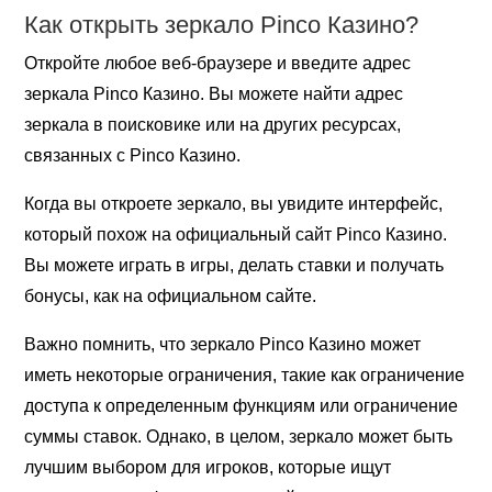
Как открыть зеркало Pinco Казино?
Откройте любое веб-браузере и введите адрес
зеркала Pinco Казино. Вы можете найти адрес
зеркала в поисковике или на других ресурсах,
связанных с Pinco Казино.
Когда вы откроете зеркало, вы увидите интерфейс,
который похож на официальный сайт Pinco Казино.
Вы можете играть в игры, делать ставки и получать
бонусы, как на официальном сайте.
Важно помнить, что зеркало Pinco Казино может
иметь некоторые ограничения, такие как ограничение
доступа к определенным функциям или ограничение
суммы ставок. Однако, в целом, зеркало может быть
лучшим выбором для игроков, которые ищут