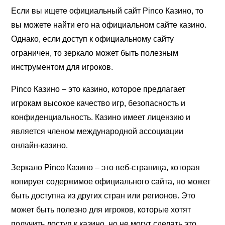
Если вы ищете официальный сайт Pinco Казино, то
вы можете найти его на официальном сайте казино.
Однако, если доступ к официальному сайту
ограничен, то зеркало может быть полезным
инструментом для игроков.
Pinco Казино – это казино, которое предлагает
игрокам высокое качество игр, безопасность и
конфиденциальность. Казино имеет лицензию и
является членом международной ассоциации
онлайн-казино.
Зеркало Pinco Казино – это веб-страница, которая
копирует содержимое официального сайта, но может
быть доступна из других стран или регионов. Это
может быть полезно для игроков, которые хотят
получить доступ к казино, но не могут сделать это