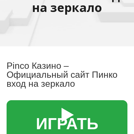
на зеркало
Pinco Казино –
Официальный сайт Пинко
вход на зеркало
▶️
ИГРАТЬ