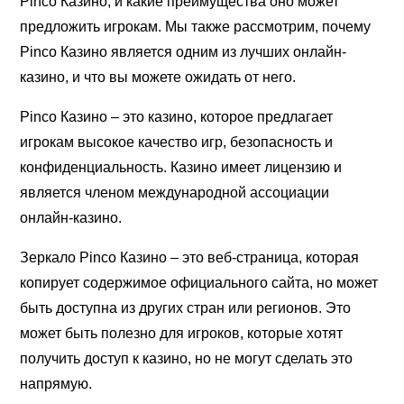
Pinco Казино, и какие преимущества оно может
предложить игрокам. Мы также рассмотрим, почему
Pinco Казино является одним из лучших онлайн-
казино, и что вы можете ожидать от него.
Pinco Казино – это казино, которое предлагает
игрокам высокое качество игр, безопасность и
конфиденциальность. Казино имеет лицензию и
является членом международной ассоциации
онлайн-казино.
Зеркало Pinco Казино – это веб-страница, которая
копирует содержимое официального сайта, но может
быть доступна из других стран или регионов. Это
может быть полезно для игроков, которые хотят
получить доступ к казино, но не могут сделать это
напрямую.