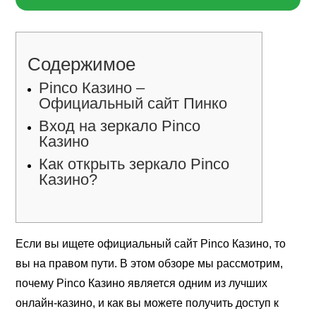
Содержимое
Pinco Казино –
Официальный сайт Пинко
Вход на зеркало Pinco
Казино
Как открыть зеркало Pinco
Казино?
Если вы ищете официальный сайт Pinco Казино, то
вы на правом пути. В этом обзоре мы рассмотрим,
почему Pinco Казино является одним из лучших
онлайн-казино, и как вы можете получить доступ к