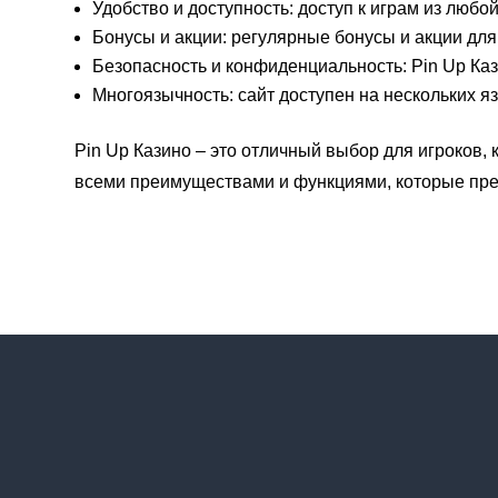
Удобство и доступность: доступ к играм из любой
Бонусы и акции: регулярные бонусы и акции для
Безопасность и конфиденциальность: Pin Up Ка
Многоязычность: сайт доступен на нескольких яз
Pin Up Казино – это отличный выбор для игроков, 
всеми преимуществами и функциями, которые пред