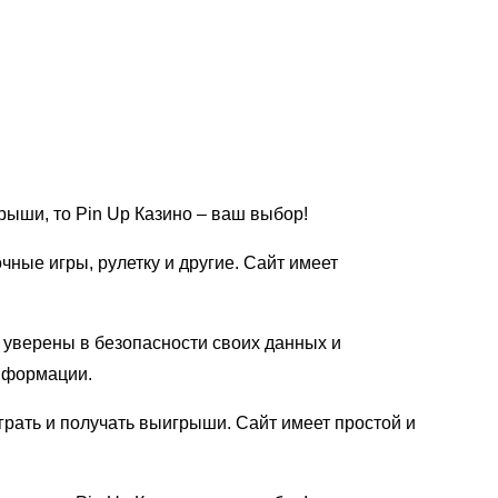
рыши, то Pin Up Казино – ваш выбор!
чные игры, рулетку и другие. Сайт имеет
ь уверены в безопасности своих данных и
информации.
играть и получать выигрыши. Сайт имеет простой и