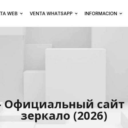
TA WEB
VENTA WHATSAPP
INFORMACION
 – Официальный сайт 
зеркало (2026)