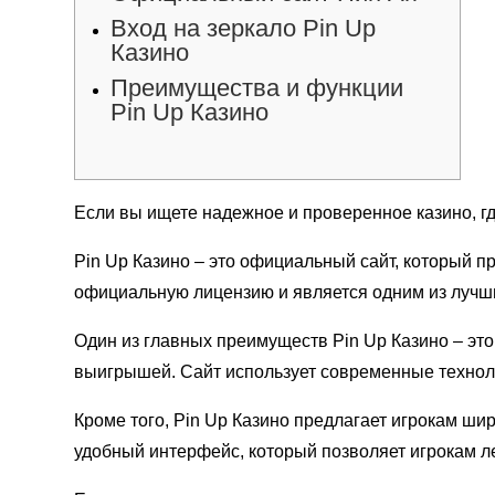
Вход на зеркало Pin Up
Казино
Преимущества и функции
Pin Up Казино
Если вы ищете надежное и проверенное казино, г
Pin Up Казино – это официальный сайт, который пр
официальную лицензию и является одним из лучши
Один из главных преимуществ Pin Up Казино – это
выигрышей. Сайт использует современные технол
Кроме того, Pin Up Казино предлагает игрокам шир
удобный интерфейс, который позволяет игрокам ле