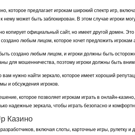
но, которое предлагает игрокам широкий спектр игр, включа
к нему может быть заблокирован. В этом случае игроки мог
но копирует официальный сайт, но имеет другой домен. Это о
 создано любым лицом, которое хочет предложить игрокам 
 быть создано любым лицом, и игроки должны быть осторожн
даны для мошенничества, поэтому игроки должны быть вним
о вам нужно найти зеркало, которое имеет хороший репута
умы и обсуждения игроков.
решение, которое позволяет игрокам играть в онлайн-казин
ько надежные зеркала, чтобы играть безопасно и комфортн
p Казино
разработчиков, включая слоты, карточные игры, рулетку и д