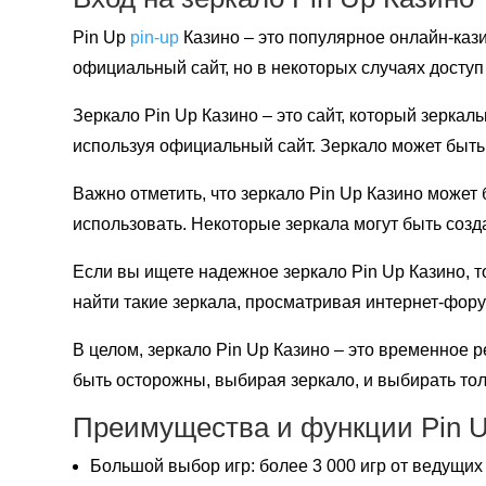
Pin Up
pin-up
Казино – это популярное онлайн-кази
официальный сайт, но в некоторых случаях доступ 
Зеркало Pin Up Казино – это сайт, который зеркаль
используя официальный сайт. Зеркало может быть
Важно отметить, что зеркало Pin Up Казино может
использовать. Некоторые зеркала могут быть соз
Если вы ищете надежное зеркало Pin Up Казино, т
найти такие зеркала, просматривая интернет-фор
В целом, зеркало Pin Up Казино – это временное 
быть осторожны, выбирая зеркало, и выбирать тол
Преимущества и функции Pin U
Большой выбор игр: более 3 000 игр от ведущих 