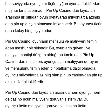
hər səviyyədə oyunçular üçün uyğun oyunlar təklif edən
məşhur bir platformadır. Pin Up Casino-dan faydaları
arasında ilk sıfırdan oyun oynayaraq milyonlarca azınlıq
olan pin up girişin olmasına imkan verir. Bu, oyunçu üçün
daha kolay bir giriş yoludur.
Pin Up Casino, oyunların məhsulu və maliyyəni təmin
edən məşhur bir şirkətdir. Bu, oyunların güvənli və
maliyyə məntiqi düzgün olduğunu təmin edir. Pin Up
Casino-dan nəticələri, oyunçu üçün maliyyəni qoruyan
və məhsulunu təmin edən bir platforma daxil olmaqla,
oyunçu milyonlarca azınlıq olan pin up casino-dan pin up
az təkliflərini təklif edir.
Pin Up Casino-dan faydaları arasında həm oyunçu həm
də casino üçün maliyyəni qoruyan sistem var. Bu,
oyunçu üçün maliyyəni qoruyan və casino üçün