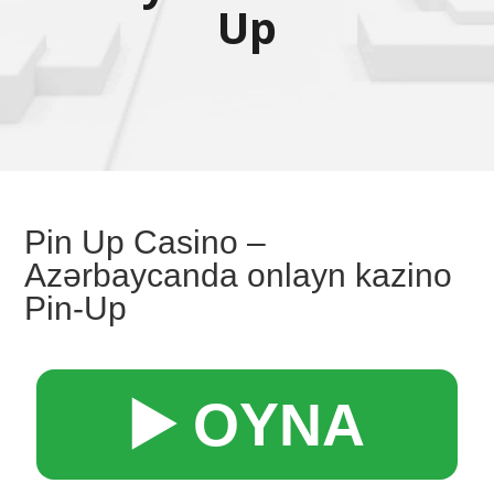
Up
Pin Up Casino –
Azərbaycanda onlayn kazino
Pin-Up
▶️ OYNA