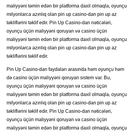
maliyyəni təmin edən bir platforma daxil olmaqla, oyunçu
milyonlarca azınlıq olan pin up casino-dan pin up az
təkliflərini təklif edir. Pin Up Casino-dan nəticələri,
oyunçu üçün maliyyəni qoruyan və casino üçün
maliyyəni təmin edən bir platforma daxil olmaqla, oyunçu
milyonlarca azınlıq olan pin up casino-dan pin up az
təkliflərini təklif edir.
Pin Up Casino-dan faydaları arasında həm oyunçu həm
də casino üçün maliyyəni qoruyan sistem var. Bu,
oyunçu üçün maliyyəni qoruyan və casino üçün
maliyyəni təmin edən bir platforma daxil olmaqla, oyunçu
milyonlarca azınlıq olan pin up casino-dan pin up az
təkliflərini təklif edir. Pin Up Casino-dan nəticələri,
oyunçu üçün maliyyəni qoruyan və casino üçün
maliyyəni təmin edən bir platforma daxil olmaqla, oyunçu