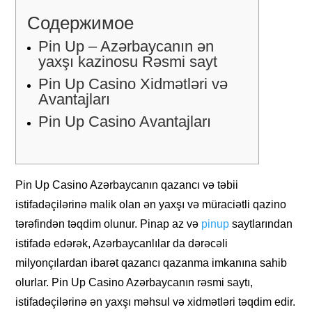
Содержимое
Pin Up – Azərbaycanın ən
yaxşı kazinosu Rəsmi sayt
Pin Up Casino Xidmətləri və
Avantajları
Pin Up Casino Avantajları
Pin Up Casino Azərbaycanın qazancı və təbii
istifadəçilərinə malik olan ən yaxşı və müraciətli qazino
tərəfindən təqdim olunur. Pinap az və
pinup
saytlarından
istifadə edərək, Azərbaycanlılar da dərəcəli
milyonçılardan ibarət qazancı qazanma imkanına sahib
olurlar. Pin Up Casino Azərbaycanın rəsmi saytı,
istifadəçilərinə ən yaxşı məhsul və xidmətləri təqdim edir.