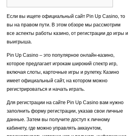
Если вы ищете официальный сайт Pin Up Casino, то
вы на правом пути. В этом обзоре мы рассмотрим
все аспекты работы казино, от регистрации до игры и
выигрыша.
Pin Up Casino – это популярное онлайн-казино,
которое предлагает игрокам широкий спектр игр,
включая слоты, карточные игры и рулетку. Казино
имеет официальный сайт, на котором можно
регистрироваться и начать играть.
Для регистрации на сайте Pin Up Casino вам нужно
заполнить форму регистрации, указав свои личные
данные. Затем вы получите доступ к личному
кабинету, где можно управлять аккаунтом,