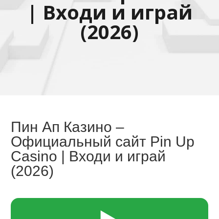
| Входи и играй
(2026)
Пин Ап Казино –
Официальный сайт Pin Up
Casino | Входи и играй
(2026)