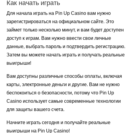
Как начать играть
Для начала играть на Pin Up Casino вам нужно
зарегистрироваться на официальном сайте. Это
займет только несколько минут, и вам будет доступен
доступ к играм. Вам нужно ввести свои личные
данные, выбрать пароль и подтвердить регистрацию.
Затем вы можете начать играть и получать реальные
выигрыши!
Вам доступны различные способы оплаты, включая
карты, электронные деньги и другие. Вам не нужно
беспокоиться о безопасности, потому что Pin Up
Casino использует самые современные технологии
для защиты вашего счета.
Начните играть сегодня и получайте реальные
выигрыши на Pin Up Casino!