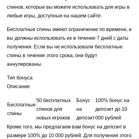
спинов, которые вы можете использовать для игры в
любые игры, доступные на нашем сайте.
Бесплатные спины имеют ограничение по времени, и
вы должны использовать их в течение 7 дней с даты
получения. Если вы не использовали бесплатные
спины в течение этого срока, они будут
аннулированы.
Тип бонуса
Описание
50 бесплатных
Бонус
100% бонус на
Бесплатные
спинов для
на
депозит до 10
спины
новых игроков
депозит
000 рублей
Кроме того, мы предлагаем вам бонус на депозит в
размере 100% до 10 000 рублей. Для получения этого