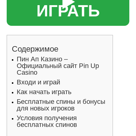
▶️
ИГРАТЬ
Содержимое
Пин Ап Казино –
Официальный сайт Pin Up
Casino
Входи и играй
Как начать играть
Бесплатные спины и бонусы
для новых игроков
Условия получения
бесплатных спинов