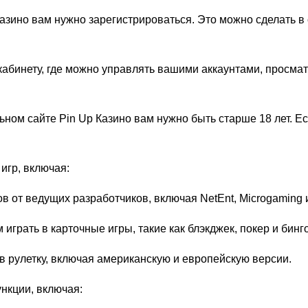
азино вам нужно зарегистрироваться. Это можно сделать в 
кабинету, где можно управлять вашими аккаунтами, просмат
ном сайте Pin Up Казино вам нужно быть старше 18 лет. Есл
игр, включая:
в от ведущих разработчиков, включая NetEnt, Microgaming и
играть в карточные игры, такие как блэкджек, покер и бинго
 в рулетку, включая американскую и европейскую версии.
ункции, включая: