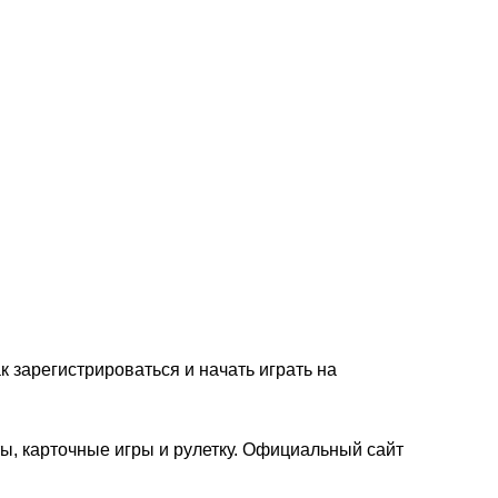
к зарегистрироваться и начать играть на
ты, карточные игры и рулетку. Официальный сайт