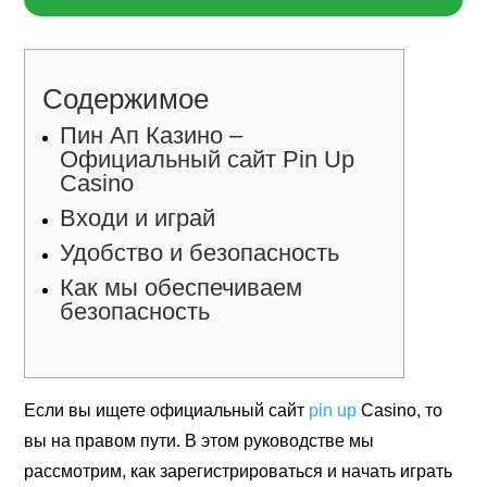
Содержимое
Пин Ап Казино –
Официальный сайт Pin Up
Casino
Входи и играй
Удобство и безопасность
Как мы обеспечиваем
безопасность
Если вы ищете официальный сайт
pin up
Casino, то
вы на правом пути. В этом руководстве мы
рассмотрим, как зарегистрироваться и начать играть