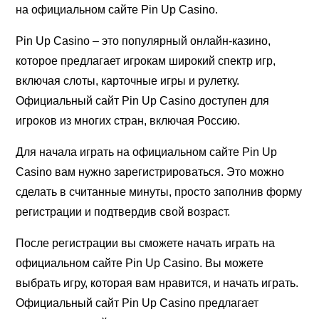
на официальном сайте Pin Up Casino.
Pin Up Casino – это популярный онлайн-казино,
которое предлагает игрокам широкий спектр игр,
включая слоты, карточные игры и рулетку.
Официальный сайт Pin Up Casino доступен для
игроков из многих стран, включая Россию.
Для начала играть на официальном сайте Pin Up
Casino вам нужно зарегистрироваться. Это можно
сделать в считанные минуты, просто заполнив форму
регистрации и подтвердив свой возраст.
После регистрации вы сможете начать играть на
официальном сайте Pin Up Casino. Вы можете
выбрать игру, которая вам нравится, и начать играть.
Официальный сайт Pin Up Casino предлагает