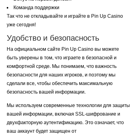
Команда поддержки
Так что не откладывайте и играйте в Pin Up Casino
уже сегодня!
Удобство и безопасность
На официальном сайте Pin Up Casino вы можете
быть уверены в том, что играете в безопасной и
комфортной среде. Мы понимаем, что важность
безопасности для наших игроков, и поэтому мы
сделали все, чтобы обеспечить максимальную
безопасность вашей информации.
Мы используем современные технологии для защиты
вашей информации, включая SSL-шифрование и
двухфакторную аутентификацию. Это означает, что
ваш аккаунт будет защищен от