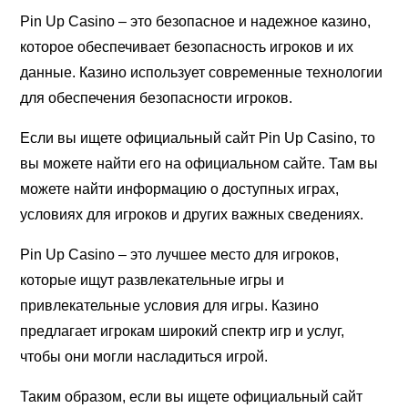
Pin Up Casino – это безопасное и надежное казино,
которое обеспечивает безопасность игроков и их
данные. Казино использует современные технологии
для обеспечения безопасности игроков.
Если вы ищете официальный сайт Pin Up Casino, то
вы можете найти его на официальном сайте. Там вы
можете найти информацию о доступных играх,
условиях для игроков и других важных сведениях.
Pin Up Casino – это лучшее место для игроков,
которые ищут развлекательные игры и
привлекательные условия для игры. Казино
предлагает игрокам широкий спектр игр и услуг,
чтобы они могли насладиться игрой.
Таким образом, если вы ищете официальный сайт