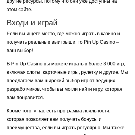
другие ресурсы, потому что они уже доступны на
этом сайте.
Входи и играй
Если вы ищете место, где можно играть в казино и
получать реальные выигрыши, то Pin Up Casino –
ваш выбор!
В Pin Up Casino вы можете играть в более 3 000 игр,
включая слоты, карточные игры, рулетку и другие. Мы
предлагаем вам широкий выбор игр от ведущих
разработчиков, чтобы вы могли найти игру, которая
вам понравится.
Кроме того, у нас есть программа лояльности,
которая позволяет вам получать бонусы и
преимущества, если вы играть регулярно. Мы также