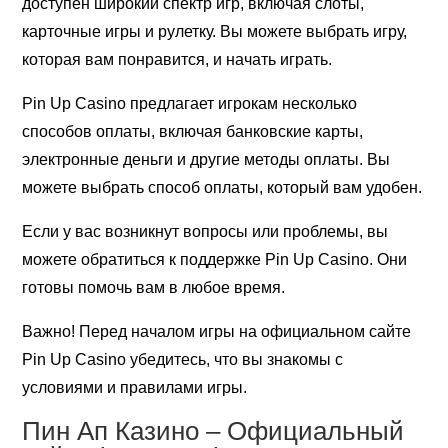
доступен широкий спектр игр, включая слоты,
карточные игры и рулетку. Вы можете выбрать игру,
которая вам понравится, и начать играть.
Pin Up Casino предлагает игрокам несколько
способов оплаты, включая банковские карты,
электронные деньги и другие методы оплаты. Вы
можете выбрать способ оплаты, который вам удобен.
Если у вас возникнут вопросы или проблемы, вы
можете обратиться к поддержке Pin Up Casino. Они
готовы помочь вам в любое время.
Важно! Перед началом игры на официальном сайте
Pin Up Casino убедитесь, что вы знакомы с
условиями и правилами игры.
Пин Ап Казино – Официальный