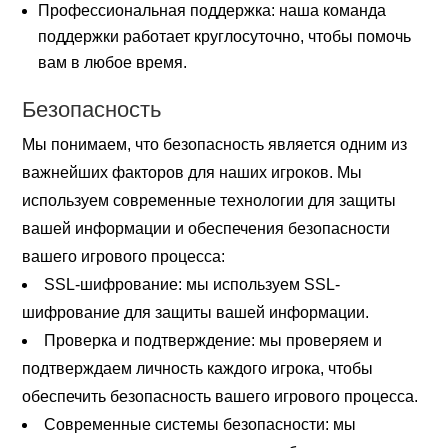
Профессиональная поддержка: наша команда
поддержки работает круглосуточно, чтобы помочь
вам в любое время.
Безопасность
Мы понимаем, что безопасность является одним из
важнейших факторов для наших игроков. Мы
используем современные технологии для защиты
вашей информации и обеспечения безопасности
вашего игрового процесса:
SSL-шифрование: мы используем SSL-
шифрование для защиты вашей информации.
Проверка и подтверждение: мы проверяем и
подтверждаем личность каждого игрока, чтобы
обеспечить безопасность вашего игрового процесса.
Современные системы безопасности: мы