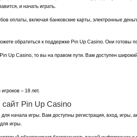
авится, и начать играть.
обов оплаты, включая банковские карты, электронные день
ожете обратиться к поддержке Pin Up Casino. Они готовы 
n Up Casino, то вы на правом пути. Вам доступен широкий 
игроков – 18 лет.
сайт Pin Up Casino
 для начала игры. Вам доступны регистрация, вход, игры, 
для игры.