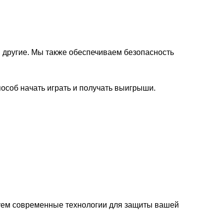
l и другие. Мы также обеспечиваем безопасность
пособ начать играть и получать выигрыши.
зуем современные технологии для защиты вашей