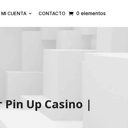
MI CUENTA
CONTACTO
0 elementos
Pin Up Casino |