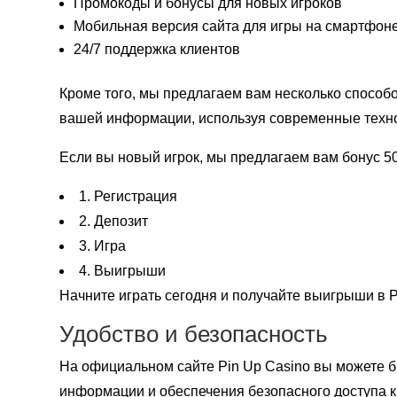
Промокоды и бонусы для новых игроков
Мобильная версия сайта для игры на смартфон
24/7 поддержка клиентов
Кроме того, мы предлагаем вам несколько способов 
вашей информации, используя современные техн
Если вы новый игрок, мы предлагаем вам бонус 50
1. Регистрация
2. Депозит
3. Игра
4. Выигрыши
Начните играть сегодня и получайте выигрыши в P
Удобство и безопасность
На официальном сайте Pin Up Casino вы можете 
информации и обеспечения безопасного доступа к