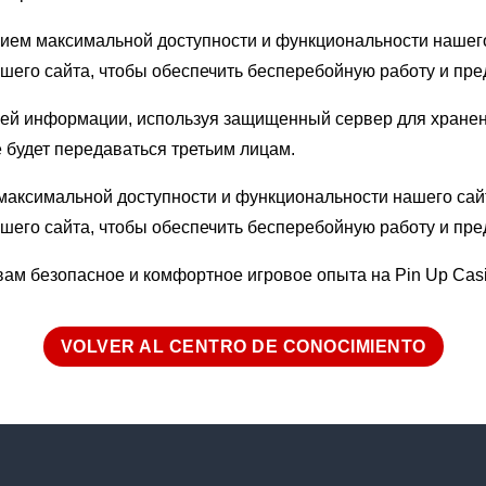
нием максимальной доступности и функциональности нашего 
шего сайта, чтобы обеспечить бесперебойную работу и пр
й информации, используя защищенный сервер для хранения
будет передаваться третьим лицам.
максимальной доступности и функциональности нашего сайт
шего сайта, чтобы обеспечить бесперебойную работу и пр
вам безопасное и комфортное игровое опыта на Pin Up Cas
VOLVER AL CENTRO DE CONOCIMIENTO