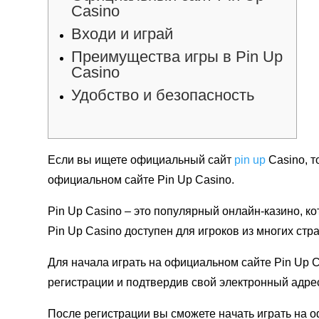
Casino
Входи и играй
Преимущества игры в Pin Up
Casino
Удобство и безопасность
Если вы ищете официальный сайт
pin up
Casino, т
официальном сайте Pin Up Casino.
Pin Up Casino – это популярный онлайн-казино, к
Pin Up Casino доступен для игроков из многих стр
Для начала играть на официальном сайте Pin Up 
регистрации и подтвердив свой электронный адре
После регистрации вы сможете начать играть на о