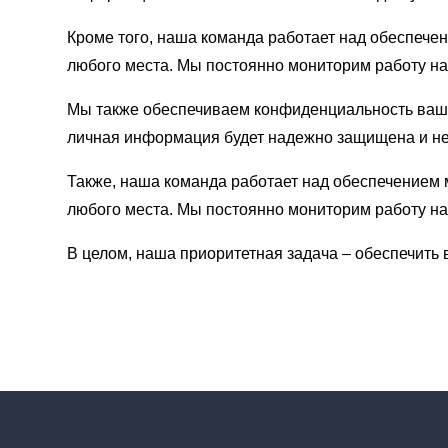
Кроме того, наша команда работает над обеспече
любого места. Мы постоянно мониторим работу на
Мы также обеспечиваем конфиденциальность ваше
личная информация будет надежно защищена и не 
Также, наша команда работает над обеспечением 
любого места. Мы постоянно мониторим работу на
В целом, наша приоритетная задача – обеспечить 