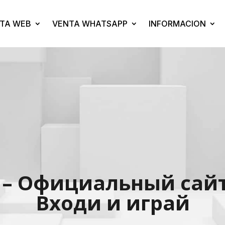
TA WEB
VENTA WHATSAPP
INFORMACION
– Официальный сайт 
Входи и играй