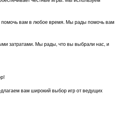
обеспечивает честные игры. Мы используем
ы помочь вам в любое время. Мы рады помочь вам
ыми затратами. Мы рады, что вы выбрали нас, и
р!
предлагаем вам широкий выбор игр от ведущих