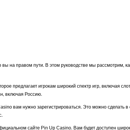
о вы на правом пути. В этом руководстве мы рассмотрим, ка
оторое предлагает игрокам широкий спектр игр, включая сло
ан, включая Россию.
Casino вам нужно зарегистрироваться. Это можно сделать 
с.
фициальном сайте Pin Up Casino. Вам будет доступен широк