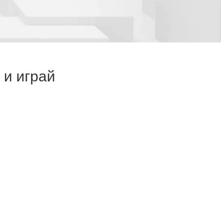
 и играй