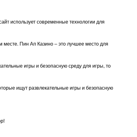
сайт использует современные технологии для
м месте. Пин Ап Казино – это лучшее место для
кательные игры и безопасную среду для игры, то
 которые ищут развлекательные игры и безопасную
р!