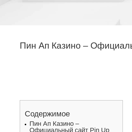
Пин Ап Казино – Официальн
Содержимое
Пин Ап Казино –
Официальный сайт Pin Up