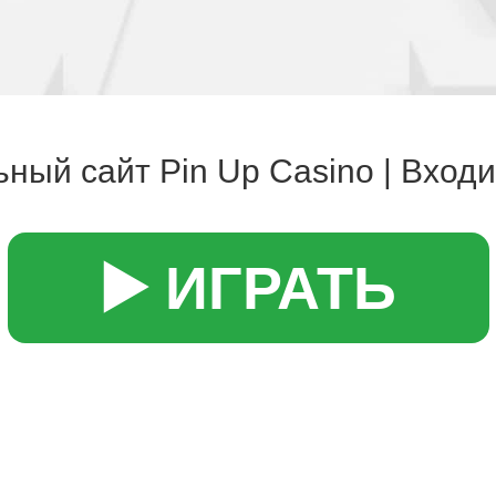
ый сайт Pin Up Casino | Входи
▶️ ИГРАТЬ