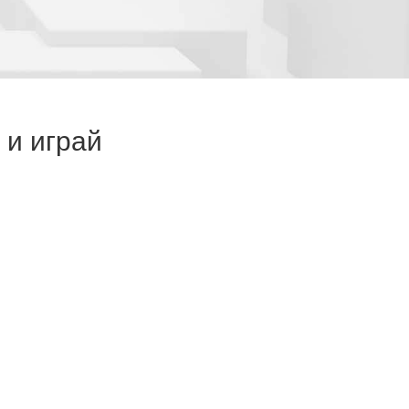
 и играй