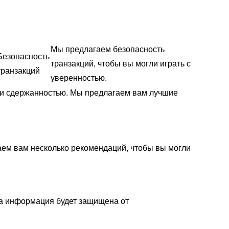
Мы предлагаем безопасность
Безопасность
транзакций, чтобы вы могли играть с
транзакций
уверенностью.
м и сдержанностью. Мы предлагаем вам лучшие
аем вам несколько рекомендаций, чтобы вы могли
ша информация будет защищена от