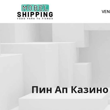
VEN
Пин Ап Казино 