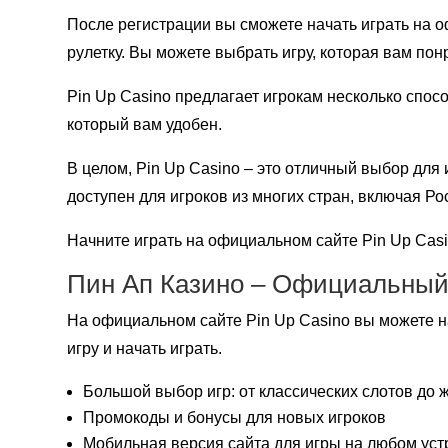
После регистрации вы сможете начать играть на о
рулетку. Вы можете выбрать игру, которая вам понр
Pin Up Casino предлагает игрокам несколько спос
который вам удобен.
В целом, Pin Up Casino – это отличный выбор для
доступен для игроков из многих стран, включая Ро
Начните играть на официальном сайте Pin Up Casi
Пин Ап Казино – Официальный 
На официальном сайте Pin Up Casino вы можете на
игру и начать играть.
Большой выбор игр: от классических слотов до 
Промокоды и бонусы для новых игроков
Мобильная версия сайта для игры на любом уст