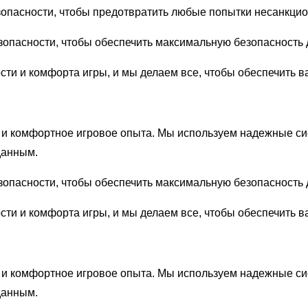
зопасности, чтобы предотвратить любые попытки несанкци
опасности, чтобы обеспечить максимальную безопасность 
сти и комфорта игры, и мы делаем все, чтобы обеспечить 
е и комфортное игровое опыта. Мы используем надежные с
данным.
опасности, чтобы обеспечить максимальную безопасность 
сти и комфорта игры, и мы делаем все, чтобы обеспечить 
е и комфортное игровое опыта. Мы используем надежные с
данным.