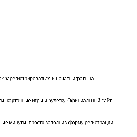
к зарегистрироваться и начать играть на
ты, карточные игры и рулетку. Официальный сайт
нные минуты, просто заполнив форму регистрации