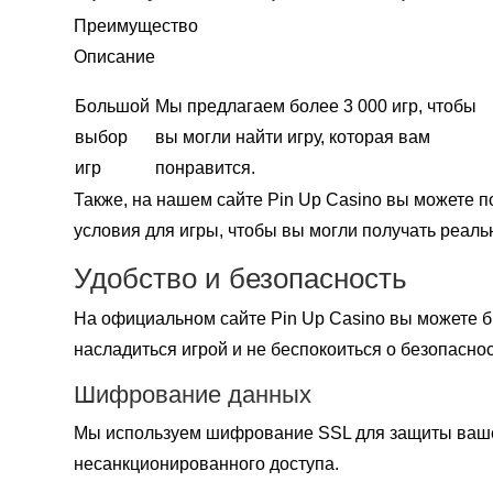
Преимущество
Описание
Большой
Мы предлагаем более 3 000 игр, чтобы
выбор
вы могли найти игру, которая вам
игр
понравится.
Также, на нашем сайте Pin Up Casino вы можете 
условия для игры, чтобы вы могли получать реал
Удобство и безопасность
На официальном сайте Pin Up Casino вы можете б
насладиться игрой и не беспокоиться о безопаснос
Шифрование данных
Мы используем шифрование SSL для защиты вашей
несанкционированного доступа.