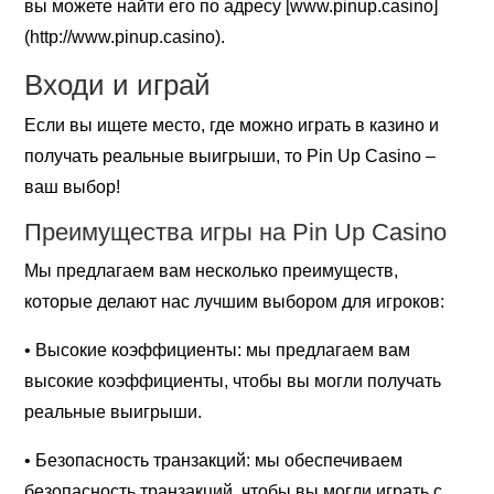
вы можете найти его по адресу [www.pinup.casino]
(http://www.pinup.casino).
Входи и играй
Если вы ищете место, где можно играть в казино и
получать реальные выигрыши, то Pin Up Casino –
ваш выбор!
Преимущества игры на Pin Up Casino
Мы предлагаем вам несколько преимуществ,
которые делают нас лучшим выбором для игроков:
• Высокие коэффициенты: мы предлагаем вам
высокие коэффициенты, чтобы вы могли получать
реальные выигрыши.
• Безопасность транзакций: мы обеспечиваем
безопасность транзакций, чтобы вы могли играть с