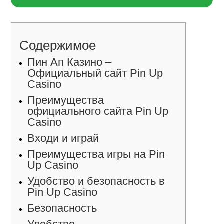
Содержимое
Пин Ап Казино –
Официальный сайт Pin Up
Casino
Преимущества
официального сайта Pin Up
Casino
Входи и играй
Преимущества игры на Pin
Up Casino
Удобство и безопасность в
Pin Up Casino
Безопасность