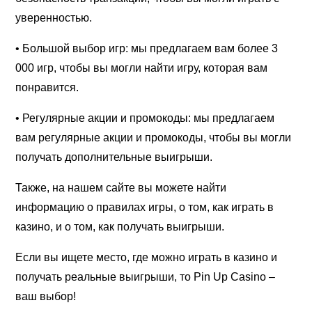
уверенностью.
• Большой выбор игр: мы предлагаем вам более 3
000 игр, чтобы вы могли найти игру, которая вам
понравится.
• Регулярные акции и промокоды: мы предлагаем
вам регулярные акции и промокоды, чтобы вы могли
получать дополнительные выигрыши.
Также, на нашем сайте вы можете найти
информацию о правилах игры, о том, как играть в
казино, и о том, как получать выигрыши.
Если вы ищете место, где можно играть в казино и
получать реальные выигрыши, то Pin Up Casino –
ваш выбор!