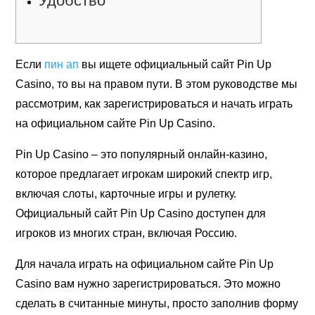
Удобство
Если
пин ап
вы ищете официальный сайт Pin Up
Casino, то вы на правом пути. В этом руководстве мы
рассмотрим, как зарегистрироваться и начать играть
на официальном сайте Pin Up Casino.
Pin Up Casino – это популярный онлайн-казино,
которое предлагает игрокам широкий спектр игр,
включая слоты, карточные игры и рулетку.
Официальный сайт Pin Up Casino доступен для
игроков из многих стран, включая Россию.
Для начала играть на официальном сайте Pin Up
Casino вам нужно зарегистрироваться. Это можно
сделать в считанные минуты, просто заполнив форму