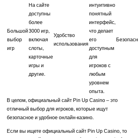
На сайте
интуитивно
доступны
понятный
более
интерфейс,
Большой
3000 игр,
что делает
Удобство
выбор
включая
его
Безопасн
использования
игр
слоты,
доступным
карточные
для
игры и
игроков с
другие.
любым
уровнем
опыта.
В целом, официальный сайт Pin Up Casino – это
отличный выбор для игроков, которые ищут
безопасное и удобное онлайн-казино.
Если вы ищете официальный сайт Pin Up Casino, то