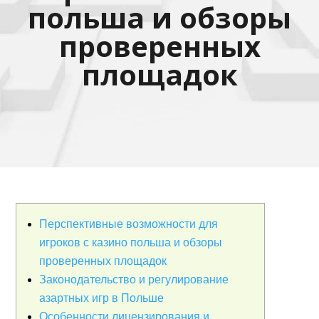
польша и обзоры
проверенных
площадок
Перспективные возможности для
игроков с казино польша и обзоры
проверенных площадок
Законодательство и регулирование
азартных игр в Польше
Особенности лицензирования и