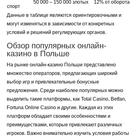
50 000 – 150 000 злотых
12% от оборота
спорт
Данные в таблице являются ориентировочными и
могут изменяться в зависимости от конкретных
условий и решений регулирующих органов.
Обзор популярных онлайн-
казино в Польше
На рынке онлайн-казино Польши представлено
множество операторов, предлагающих широкий
выбор игр и привлекательные бонусные
предложения. Среди наиболее популярных можно
выделить такие платформы, как Total Casino, Betfan,
Fortuna Online Casino и другие. Каждая из этих
платформ обладает своими особенностями и
преимуществами, которые привлекают различных
игроков. Важно внимательно изучить условия работы