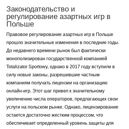
Законодательство и
регулирование азартных игр в
Польше
Правовое регулирование азартных игр в Польше
прошло значительные изменения в последние годы.
До недавнего времени рынок был фактически
монополизирован государственной компанией
Totalizator Sportowy, однако в 2017 году вступили в
силу новые законы, разрешившие частным
компаниям получать лицензии на организацию
онлайн-игр. Этот шаг привел к значительному
увеличению числа операторов, предлагающих свои
услуги на польском рынке. Однако, лицензирование
остается достаточно жестким процессом, что
обеспечивает определенный уровень защиты для