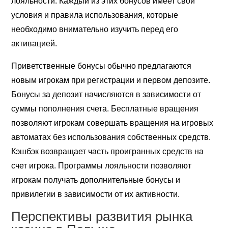
лояльности. Каждый из этих бонусов имеет свои
условия и правила использования, которые
необходимо внимательно изучить перед его
активацией.
Приветственные бонусы обычно предлагаются
новым игрокам при регистрации и первом депозите.
Бонусы за депозит начисляются в зависимости от
суммы пополнения счета. Бесплатные вращения
позволяют игрокам совершать вращения на игровых
автоматах без использования собственных средств.
Кэшбэк возвращает часть проигранных средств на
счет игрока. Программы лояльности позволяют
игрокам получать дополнительные бонусы и
привилегии в зависимости от их активности.
Перспективы развития рынка