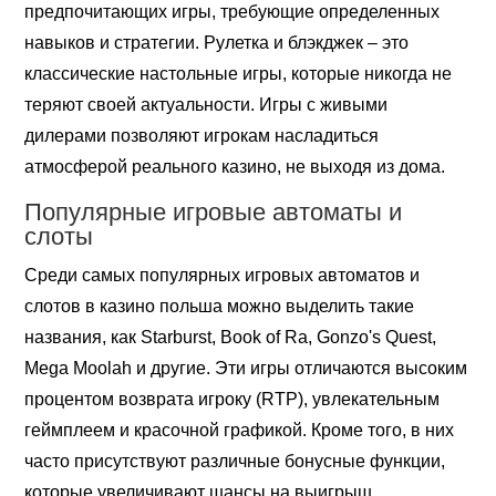
предпочитающих игры, требующие определенных
навыков и стратегии. Рулетка и блэкджек – это
классические настольные игры, которые никогда не
теряют своей актуальности. Игры с живыми
дилерами позволяют игрокам насладиться
атмосферой реального казино, не выходя из дома.
Популярные игровые автоматы и
слоты
Среди самых популярных игровых автоматов и
слотов в казино польша можно выделить такие
названия, как Starburst, Book of Ra, Gonzo's Quest,
Mega Moolah и другие. Эти игры отличаются высоким
процентом возврата игроку (RTP), увлекательным
геймплеем и красочной графикой. Кроме того, в них
часто присутствуют различные бонусные функции,
которые увеличивают шансы на выигрыш.