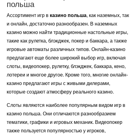
польша
Ассортимент игр в
казино польша
, как наземных, так
и онлайн, достаточно разнообразен. В наземных
казино можно найти традиционные настольные игры,
такие как рулетка, блэкджек, покер и баккара, а также
игровые автоматы различных типов. Онлайн-казино
предлагают еще более широкий выбор игр, включая
слоты, видеопокер, рулетку, блэкджек, баккара, кено,
лотереи и многое другое. Кроме того, многие онлайн-
казино предлагают игры с живыми дилерами,
которые создают атмосферу реального казино.
Слоты являются наиболее популярным видом игр в
казино польша. Они отличаются разнообразием
тематики, графики и игровых механик. Видеопокер
также пользуется популярностью у игроков,