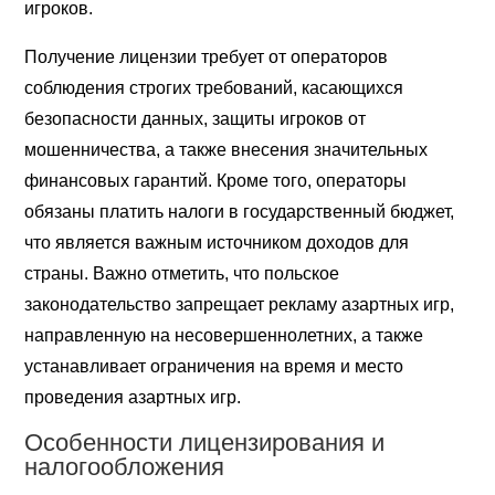
игроков.
Получение лицензии требует от операторов
соблюдения строгих требований, касающихся
безопасности данных, защиты игроков от
мошенничества, а также внесения значительных
финансовых гарантий. Кроме того, операторы
обязаны платить налоги в государственный бюджет,
что является важным источником доходов для
страны. Важно отметить, что польское
законодательство запрещает рекламу азартных игр,
направленную на несовершеннолетних, а также
устанавливает ограничения на время и место
проведения азартных игр.
Особенности лицензирования и
налогообложения